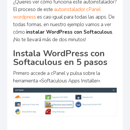
¿Quieres ver cómo funciona este autoinstalador?
El proceso de este
autoinstalador cPanel
wordpress
es casi igual para todas las apps. De
todas formas, en nuestro ejemplo vamos a ver
cómo
instalar WordPress con Softaculous
.
¡No te llevará más de dos minutos!
Instala WordPress con
Softaculous en 5 pasos
Primero accede a cPanel y pulsa sobre la
herramienta «Softaculous Apps Installer».