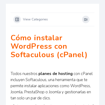
View Categories
Cómo instalar
WordPress con
Softaculous (cPanel)
Todos nuestros
planes de hosting
con cPanel
incluyen Softaculous, una herramienta que te
permite instalar aplicaciones como WordPress,
Joomla, PrestaShop o Joomla y gestionarlas en
tan solo un par de clics.