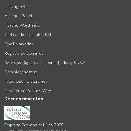
Hosting SSD
Hosting cPanel
Hosting WordPress
Certificados Digitales SSL
Email Marketing
Registro de Dominios
Servicios Digitales No Domiciliados y SUNAT
Dominio y hosting
Facturación Electrónica
Creador de Páginas Web
Reconocimientos
Empresa Peruana del Año 2009
Rubro Comunicaciones sobre Internet