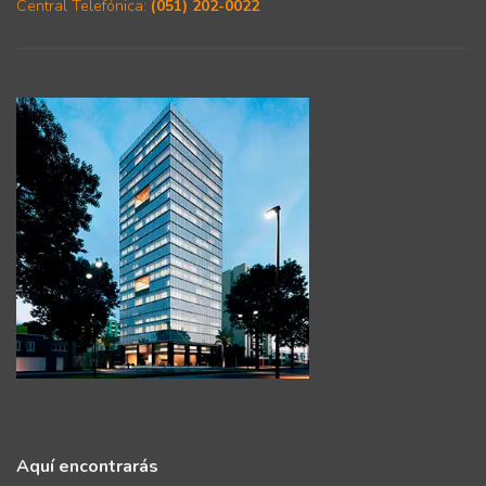
Central Telefónica:
(051) 202-0022
Aquí encontrarás