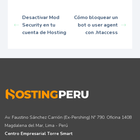
Desactivar Mod
Cómo bloquear un
Security en tu
bot o user agent
cuenta de Hosting
con .htaccess
Av. Faustino Sánchez Carrión (Ex-Pershing) Nº 790. Oficina 1408
Magdalena del Mar, Lima - Perú
Centro Empresarial Torre Smart