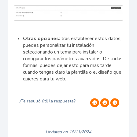
Otras opciones:
tras establecer estos datos,
puedes personalizar tu instalación
seleccionando un tema para instalar o
configurar los parámetros avanzados. De todas
formas, puedes dejar esto para más tarde,
cuando tengas claro la plantilla o el diseño que
quieres para tu web.
¿Te resultó útil la respuesta?
Updated on 18/11/2024