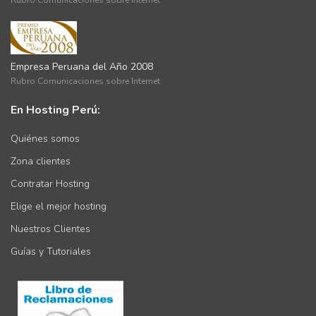
Empresa Peruana del Año 2008
Rubro Comunicaciones sobre Internet
En Hosting Perú:
Quiénes somos
Zona clientes
Contratar Hosting
Elige el mejor hosting
Nuestros Clientes
Guías y Tutoriales