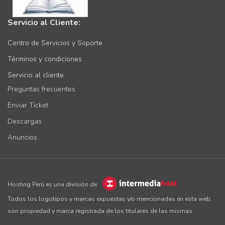
Servicio al Cliente:
Centro de Servicios y Soporte
Términos y condiciones
Servicio al cliente
Preguntas frecuentes
Enviar Ticket
Descargas
Anuncios
Hosting Perú es una división de
Todos los logotipos y marcas expuestas y/o mencionadas en esta web,
son propiedad y marca registrada de los titulares de las mismas.