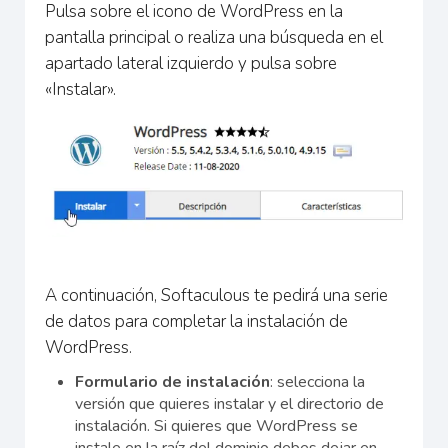
Pulsa sobre el icono de WordPress en la
pantalla principal o realiza una búsqueda en el
apartado lateral izquierdo y pulsa sobre
«Instalar».
A continuación, Softaculous te pedirá una serie
de datos para completar la instalación de
WordPress.
Formulario de instalación
: selecciona la
versión que quieres instalar y el directorio de
instalación. Si quieres que WordPress se