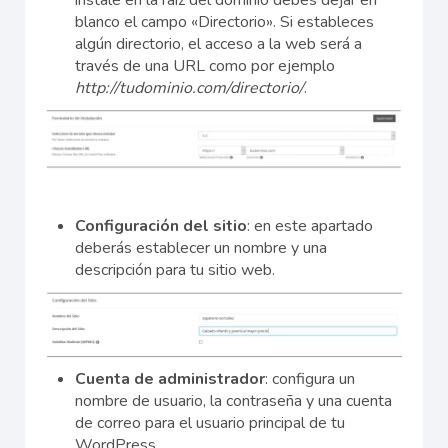
instale en la raíz del dominio debes dejar en
blanco el campo «Directorio». Si estableces
algún directorio, el acceso a la web será a
través de una URL como por ejemplo
http://tudominio.com/directorio/
.
Configuración del sitio
: en este apartado
deberás establecer un nombre y una
descripción para tu sitio web.
Cuenta de administrador
: configura un
nombre de usuario, la contraseña y una cuenta
de correo para el usuario principal de tu
WordPress.