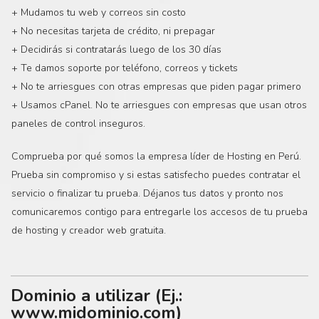
+ Mudamos tu web y correos sin costo
+ No necesitas tarjeta de crédito, ni prepagar
+ Decidirás si contratarás luego de los 30 días
+ Te damos soporte por teléfono, correos y tickets
+ No te arriesgues con otras empresas que piden pagar primero
+ Usamos cPanel. No te arriesgues con empresas que usan otros
paneles de control inseguros.
Comprueba por qué somos la empresa líder de Hosting en Perú.
Prueba sin compromiso y si estas satisfecho puedes contratar el
servicio o finalizar tu prueba. Déjanos tus datos y pronto nos
comunicaremos contigo para entregarle los accesos de tu prueba
de hosting y creador web gratuita.
Dominio a utilizar (Ej.:
www.midominio.com)