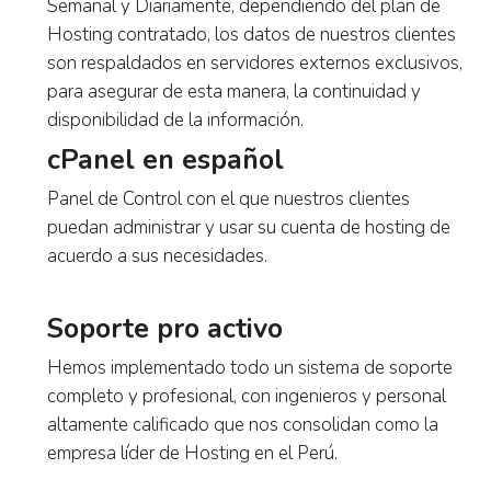
Semanal y Diariamente, dependiendo del plan de
Hosting contratado, los datos de nuestros clientes
son respaldados en servidores externos
exclusivos, para asegurar de esta manera, la
continuidad y disponibilidad de la información.
cPanel en español
Panel de Control con el que nuestros clientes
puedan administrar y usar su cuenta de hosting de
acuerdo a sus necesidades.
Soporte pro activo
Hemos implementado todo un sistema de soporte
completo y profesional, con ingenieros y personal
altamente calificado que nos consolidan como la
empresa líder de Hosting en el Perú.