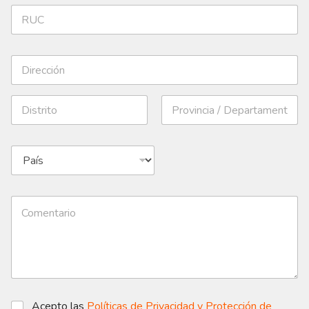
Acepto las
Políticas de Privacidad y Protección de