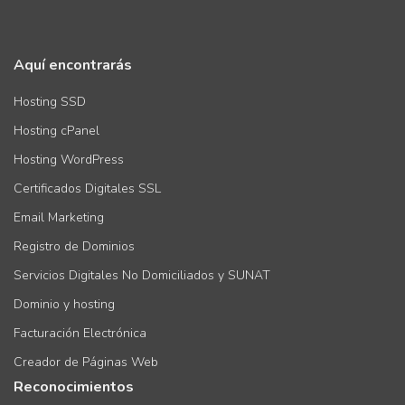
Aquí encontrarás
Hosting SSD
Hosting cPanel
Hosting WordPress
Certificados Digitales SSL
Email Marketing
Registro de Dominios
Servicios Digitales No Domiciliados y SUNAT
Dominio y hosting
Facturación Electrónica
Creador de Páginas Web