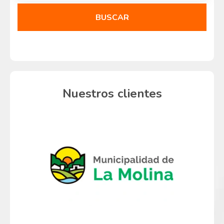
BUSCAR
Nuestros clientes