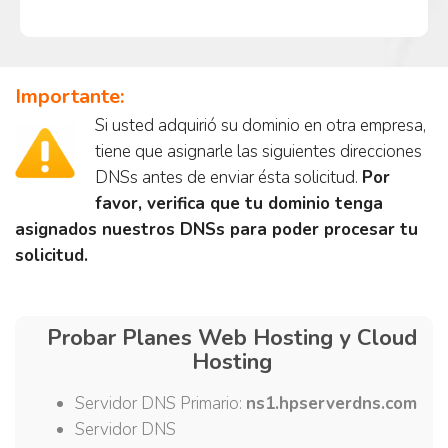
Importante:
Si usted adquirió su dominio en otra empresa,
tiene que asignarle las siguientes direcciones
DNSs antes de enviar ésta solicitud.
Por
favor, verifica que tu dominio tenga
asignados nuestros DNSs para poder procesar tu
solicitud.
Probar Planes Web Hosting y Cloud
Hosting
Servidor DNS Primario:
ns1.hpserverdns.com
Servidor DNS