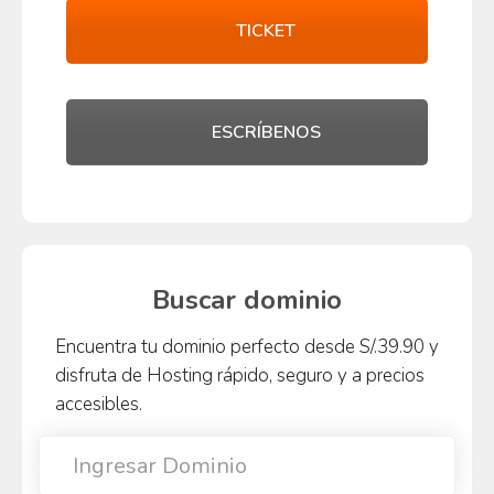
TICKET
ESCRÍBENOS
Buscar dominio
Encuentra tu dominio perfecto desde S/.39.90 y
disfruta de Hosting rápido, seguro y a precios
accesibles.