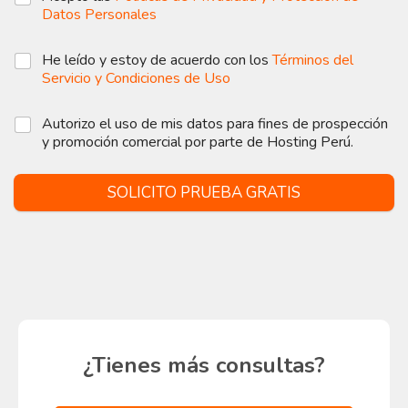
Datos Personales
He leído y estoy de acuerdo con los
Términos del
Servicio y Condiciones de Uso
Autorizo el uso de mis datos para fines de prospección
y promoción comercial por parte de Hosting Perú.
SOLICITO PRUEBA GRATIS
¿Tienes más consultas?