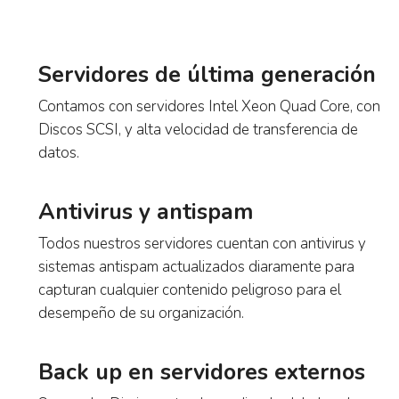
Servidores de última
generación
Contamos con servidores Intel Xeon Quad Core,
con Discos SCSI, y alta velocidad de transferencia
de datos.
Antivirus y antispam
Todos nuestros servidores cuentan con antivirus y
sistemas antispam actualizados diaramente para
capturan cualquier contenido peligroso para el
desempeño de su organización.
Back up en servidores externos