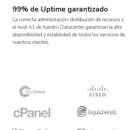
99% de Uptime garantizado
La correcta administración, distribución de recursos
y el nivel A1 de nuestro Datacenter garantizan la
alta disponibilidad y estabilidad de todos los
servicios de nuestros clientes.