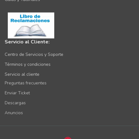
Guías y Tutoriales
Servicio al Cliente:
Centro de Servicios y Soporte
Términos y condiciones
Servicio al cliente
Preguntas frecuentes
Enviar Ticket
Descargas
Anuncios