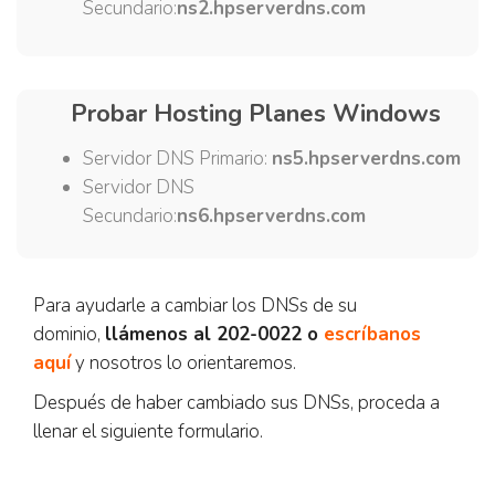
Secundario:
ns2.hpserverdns.com
Probar Hosting Planes Windows
Servidor DNS Primario:
ns5.hpserverdns.com
Servidor DNS
Secundario:
ns6.hpserverdns.com
Para ayudarle a cambiar los DNSs de su
dominio,
llámenos al 202-0022 o
escríbanos
aquí
y nosotros lo orientaremos.
Después de haber cambiado sus DNSs, proceda a
llenar el siguiente formulario.