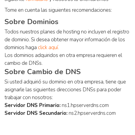
Tome en cuenta las siguientes recomendaciones:
Sobre Dominios
Todos nuestros planes de hosting no incluyen el registro
de dominio. Si desea obtener mayor información de los
dominios haga
click aquí.
Los dominios adquiridos en otra empresa requieren el
cambio de DNSs.
Sobre Cambio de DNS
Si usted adquirió su dominio en otra empresa, tiene que
asignarle las siguientes direcciones DNSs para poder
trabajar con nosotros:
Servidor DNS Primario:
ns1.hpserverdns.com
Servidor DNS Secundario:
ns2.hpserverdns.com