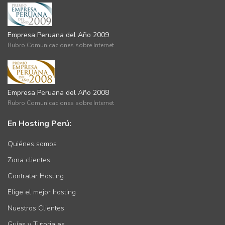
Reconocimientos
Empresa Peruana del Año 2009
Rubro Comunicaciones sobre Internet
Empresa Peruana del Año 2008
Rubro Comunicaciones sobre Internet
En Hosting Perú:
Quiénes somos
Zona clientes
Contratar Hosting
Elige el mejor hosting
Nuestros Clientes