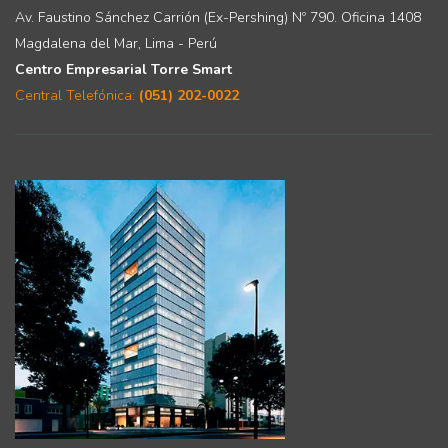
Av. Faustino Sánchez Carrión (Ex-Pershing) Nº 790. Oficina 1408
Magdalena del Mar, Lima - Perú
Centro Empresarial Torre Smart
Central Telefónica:
(051) 202-0022