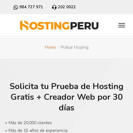
984 727 971
202 0022
Home
Probar Hosting
Solicita tu Prueba de Hosting
Gratis + Creador Web por 30
días
+ Más de 20,000 clientes
+ Más de 15 años de experiencia