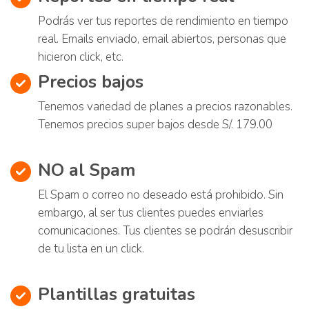
Podrás ver tus reportes de rendimiento en tiempo
real. Emails enviado, email abiertos, personas que
hicieron click, etc.
Precios bajos
Tenemos variedad de planes a precios razonables.
Tenemos precios super bajos desde S/. 179.00
NO al Spam
El Spam o correo no deseado está prohibido. Sin
embargo, al ser tus clientes puedes enviarles
comunicaciones. Tus clientes se podrán desuscribir
de tu lista en un click.
Plantillas gratuitas