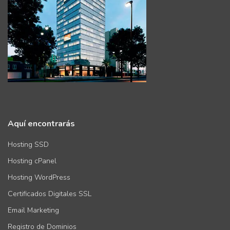
Aquí encontrarás
Hosting SSD
Hosting cPanel
Hosting WordPress
Certificados Digitales SSL
Email Marketing
Registro de Dominios