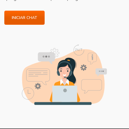
INICIAR CHAT