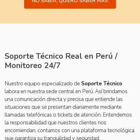
NO SABÍA, QUIERO SABER MÁS
Soporte Técnico Real en Perú /
Monitoreo 24/7
Nuestro equipo especializado de
Soporte Técnico
labora en nuestra sede central en Perú. Así brindamos
una comunicación directa y precisa que entiende las
situaciones que se presentan diariamente mediante
llamadas telefónicas o tickets de atención. Entendemos
la responsabilidad que nuestros clientes nos
encomiendan, contamos con una plataforma tecnológica
que garantiza su tranquilidad y seguridad.