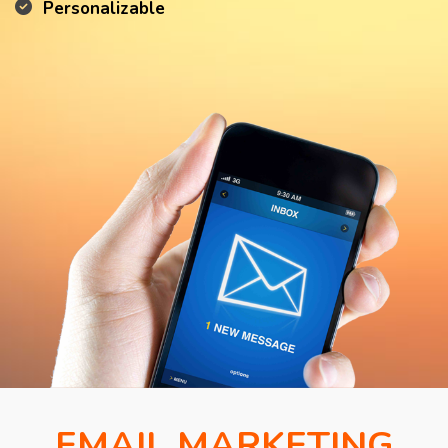
Personalizable
EMAIL MARKETING