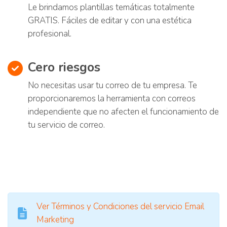
Le brindamos plantillas temáticas totalmente
GRATIS. Fáciles de editar y con una estética
profesional.
Cero riesgos
No necesitas usar tu correo de tu empresa. Te
proporcionaremos la herramienta con correos
independiente que no afecten el funcionamiento de
tu servicio de correo.
Ver Términos y Condiciones del servicio Email
Marketing