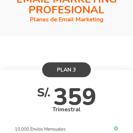
PROFESIONAL
Planes de Email Marketing
PLAN 3
359
S/.
Trimestral
10,000 Envíos Mensuales