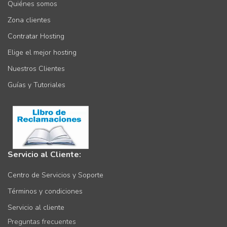
Quiénes somos
Zona clientes
Contratar Hosting
Elige el mejor hosting
Nuestros Clientes
Guías y Tutoriales
Servicio al Cliente:
Centro de Servicios y Soporte
Términos y condiciones
Servicio al cliente
Preguntas frecuentes