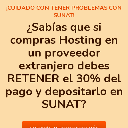
¡CUIDADO CON TENER PROBLEMAS CON
SUNAT!
¿Sabías que si
compras Hosting en
un proveedor
extranjero debes
RETENER el 30% del
pago y depositarlo en
SUNAT?