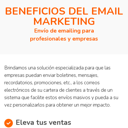
BENEFICIOS DEL EMAIL
MARKETING
Envío de emailing para
profesionales y empresas
Brindamos una solución especializada para que las
empresas puedan enviar boletines, mensajes,
recordatorios, promociones, etc., a los correos
electrónicos de su cartera de clientes a través de un
sistema que facilite estos envíos masivos y pueda a su
vez personalizarlos para obtener un mejor impacto.
Eleva tus ventas