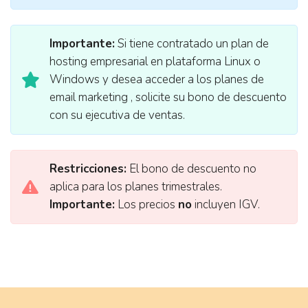
Importante:
Si tiene contratado un plan de
hosting empresarial en plataforma Linux o
Windows y desea acceder a los planes de
email marketing , solicite su bono de descuento
con su ejecutiva de ventas.
Restricciones:
El bono de descuento no
aplica para los planes trimestrales.
Importante:
Los precios
no
incluyen IGV.