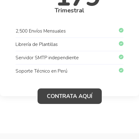
Trimestral
2,500 Envíos Mensuales
Librería de Plantillas
Servidor SMTP independiente
Soporte Técnico en Perú
CONTRATA AQUÍ