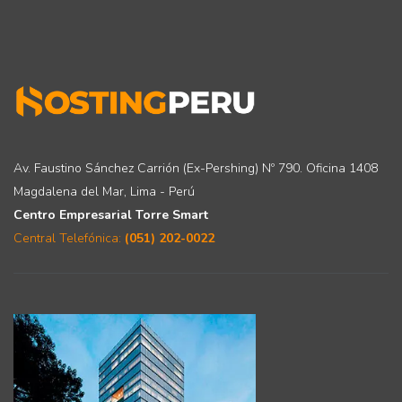
Av. Faustino Sánchez Carrión (Ex-Pershing) Nº 790. Oficina 1408
Magdalena del Mar, Lima - Perú
Centro Empresarial Torre Smart
Central Telefónica:
(051) 202-0022