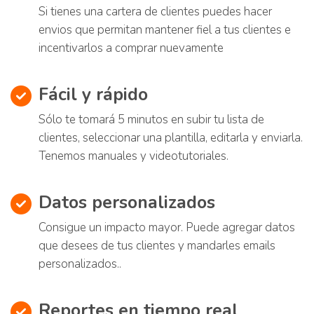
Si tienes una cartera de clientes puedes hacer
envios que permitan mantener fiel a tus clientes e
incentivarlos a comprar nuevamente
Fácil y rápido
Sólo te tomará 5 minutos en subir tu lista de
clientes, seleccionar una plantilla, editarla y enviarla.
Tenemos manuales y videotutoriales.
Datos personalizados
Consigue un impacto mayor. Puede agregar datos
que desees de tus clientes y mandarles emails
personalizados..
Reportes en tiempo real