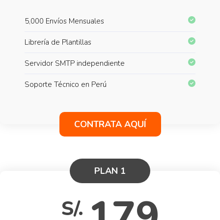
5,000 Envíos Mensuales
Librería de Plantillas
Servidor SMTP independiente
Soporte Técnico en Perú
CONTRATA AQUÍ
PLAN 1
179
S/.