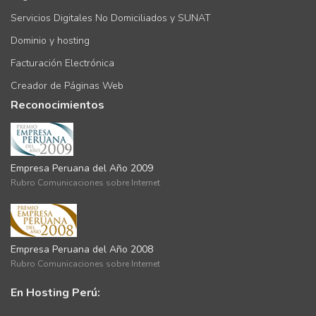
Servicios Digitales No Domiciliados y SUNAT
Dominio y hosting
Facturación Electrónica
Creador de Páginas Web
Reconocimientos
Empresa Peruana del Año 2009
Rubro Comunicaciones sobre Internet
Empresa Peruana del Año 2008
Rubro Comunicaciones sobre Internet
En Hosting Perú: