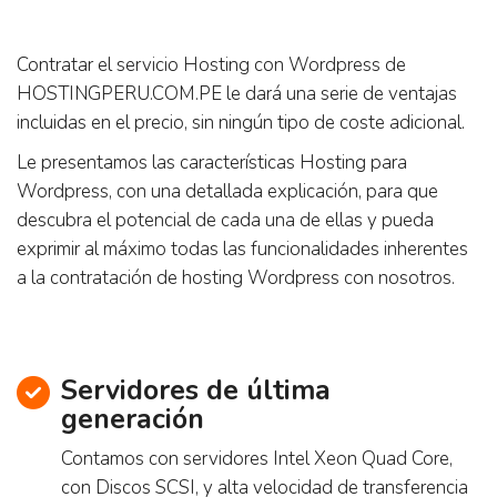
Contratar el servicio Hosting con Wordpress de
HOSTINGPERU.COM.PE le dará una serie de ventajas
incluidas en el precio, sin ningún tipo de coste adicional.
Le presentamos las características Hosting para
Wordpress, con una detallada explicación, para que
descubra el potencial de cada una de ellas y pueda
exprimir al máximo todas las funcionalidades inherentes
a la contratación de hosting Wordpress con nosotros.
Servidores de última
generación
Contamos con servidores Intel Xeon Quad Core,
con Discos SCSI, y alta velocidad de transferencia