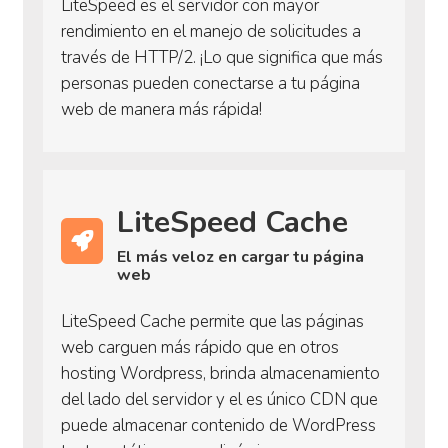
LiteSpeed es el servidor con mayor
rendimiento en el manejo de solicitudes a
través de HTTP/2. ¡Lo que significa que más
personas pueden conectarse a tu página
web de manera más rápida!
LiteSpeed Cache
El más veloz en cargar tu página
web
LiteSpeed Cache permite que las páginas
web carguen más rápido que en otros
hosting Wordpress, brinda almacenamiento
del lado del servidor y el es único CDN que
puede almacenar contenido de WordPress