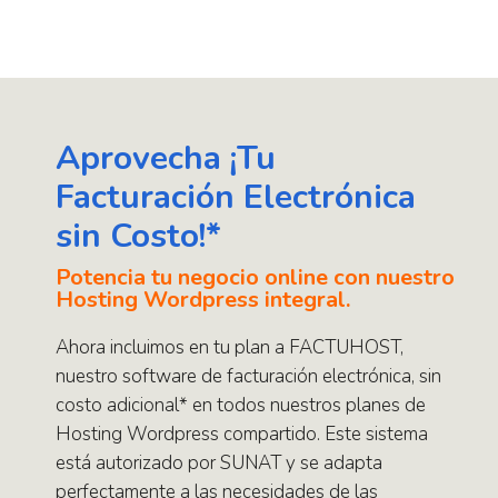
Aprovecha ¡Tu
Facturación Electrónica
sin Costo!*
Potencia tu negocio online con nuestro
Hosting Wordpress integral.
Ahora incluimos en tu plan a FACTUHOST,
nuestro software de facturación electrónica, sin
costo adicional* en todos nuestros planes de
Hosting Wordpress compartido. Este sistema
está autorizado por SUNAT y se adapta
perfectamente a las necesidades de las