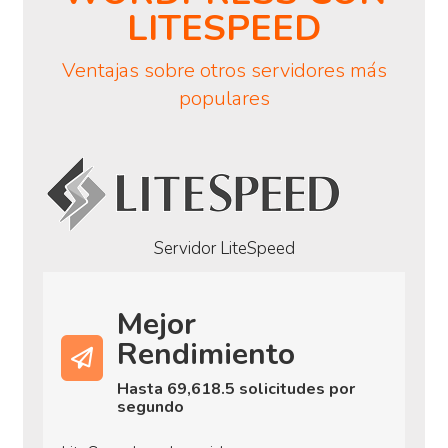
LITESPEED
Ventajas sobre otros servidores más
populares
Servidor LiteSpeed
Mejor
Rendimiento
Hasta 69,618.5 solicitudes por
segundo