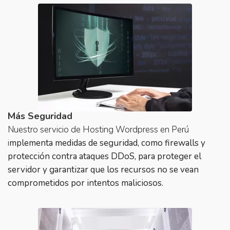
Más Seguridad
Nuestro servicio de Hosting Wordpress en Perú
i
mplementa medidas de seguridad, como firewalls y
protección contra ataques DDoS, para proteger el
servidor y garantizar que los recursos no se vean
comprometidos por intentos maliciosos.