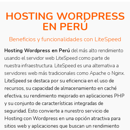
HOSTING WORDPRESS
EN PERÚ
Beneficios y funcionalidades con LiteSpeed
Hosting Wordpress en Perú
del más alto rendimiento
usando el servidor web LiteSpeed como parte de
nuestra infraestructura. LiteSpeed es una alternativa a
servidores web más tradicionales como Apache o Nginx.
LiteSpeed se destaca por su eficiencia en el uso de
recursos, su capacidad de almacenamiento en caché
efectiva, su rendimiento mejorado en aplicaciones PHP
y su conjunto de características integradas de
seguridad. Esto convierte a nurestro servicio de
Hosting con Wordpress en una opción atractiva para
sitios web y aplicaciones que buscan un rendimiento