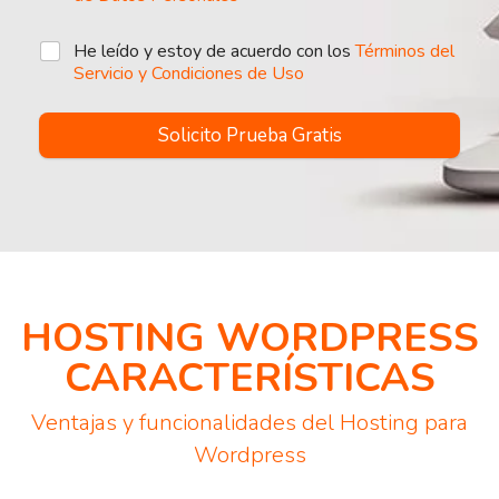
He leído y estoy de acuerdo con los
Términos del
Servicio y Condiciones de Uso
Solicito Prueba Gratis
HOSTING WORDPRESS
CARACTERÍSTICAS
Ventajas y funcionalidades del Hosting para
Wordpress