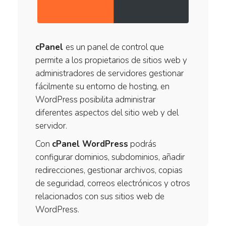
cPanel
es un panel de control que
permite a los propietarios de sitios web y
administradores de servidores gestionar
fácilmente su entorno de hosting, en
WordPress posibilita administrar
diferentes aspectos del sitio web y del
servidor.
Con
cPanel WordPress
podrás
configurar dominios, subdominios, añadir
redirecciones, gestionar archivos, copias
de seguridad, correos electrónicos y otros
relacionados con sus sitios web de
WordPress.