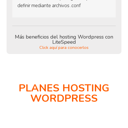
definir mediante archivos .conf
Más beneficios del hosting Wordpress con
LiteSpeed
Click aquí para conocerlos
PLANES HOSTING
WORDPRESS