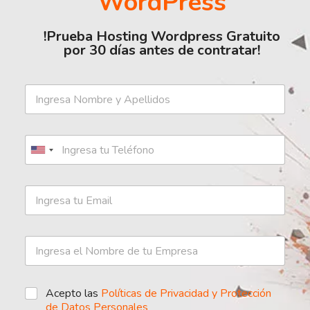
WordPress
!Prueba Hosting Wordpress Gratuito
por 30 días antes de contratar!
Acepto las
Políticas de Privacidad y Protección
de Datos Personales