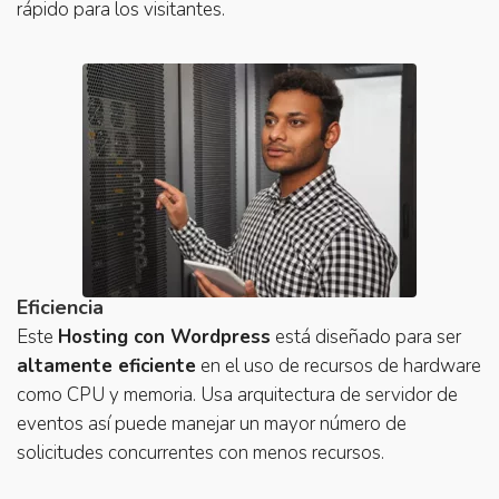
rápido para los visitantes.
Eficiencia
Este
Hosting con Wordpress
está diseñado para ser
altamente eficiente
en el uso de recursos de hardware
como CPU y memoria. Usa arquitectura de servidor de
eventos así puede manejar un mayor número de
solicitudes concurrentes con menos recursos.