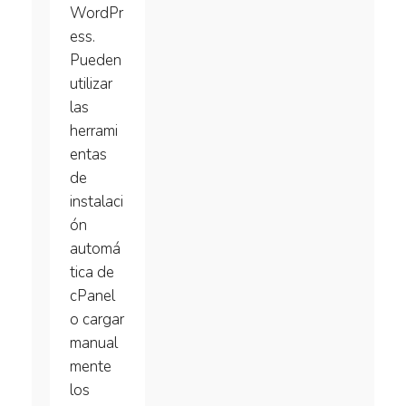
WordPr
ess.
Pueden
utilizar
las
herrami
entas
de
instalaci
ón
automá
tica de
cPanel
o cargar
manual
mente
los