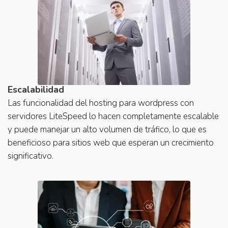
Escalabilidad
Las funcionalidad del hosting para wordpress con
servidores LiteSpeed lo hacen completamente escalable
y puede manejar un alto volumen de tráfico, lo que es
beneficioso para sitios web que esperan un crecimiento
significativo.