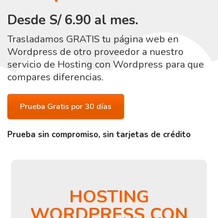
Desde S/ 6.90 al mes.
Trasladamos GRATIS tu página web en
Wordpress de otro proveedor a nuestro
servicio de Hosting con Wordpress para que
compares diferencias.
Prueba Gratis por 30 días
Prueba sin compromiso, sin tarjetas de crédito
HOSTING
WORDPRESS CON