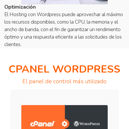
Optimización
El Hosting con Wordpress puede aprovechar al máximo
los recursos disponibles, como la CPU, la memoria y el
ancho de banda, con el fin de garantizar un rendimiento
óptimo y una respuesta eficiente a las solicitudes de los
clientes.
CPANEL WORDPRESS
El panel de control más utilizado