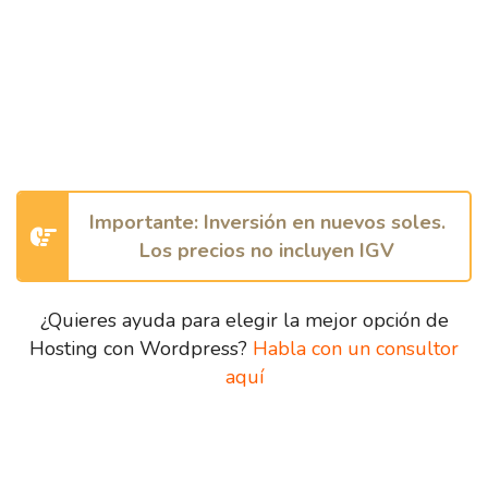
Importante: Inversión en nuevos soles.
Los precios no incluyen IGV
¿Quieres ayuda para elegir la mejor opción de
Hosting con Wordpress?
Habla con un consultor
aquí