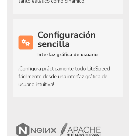
tanto estático como dinámico.
Configuración
sencilla
Interfaz gráfica de usuario
¡Configura prácticamente todo LiteSpeed
fácilmente desde una interfaz gráfica de
usuario intuitiva!