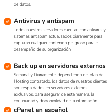
de datos.
Antivirus y antispam
Todos nuestros servidores cuentan con antivirus y
sistemas antispam actualizados diaramente para
capturan cualquier contenido peligroso para el
desempeño de su organización.
Back up en servidores externos
Semanal y Diariamente, dependiendo del plan de
Hosting contratado, los datos de nuestros clientes
son respaldados en servidores externos
exclusivos, para asegurar de esta manera, la
continuidad y disponibilidad de la información.
cPanel en español