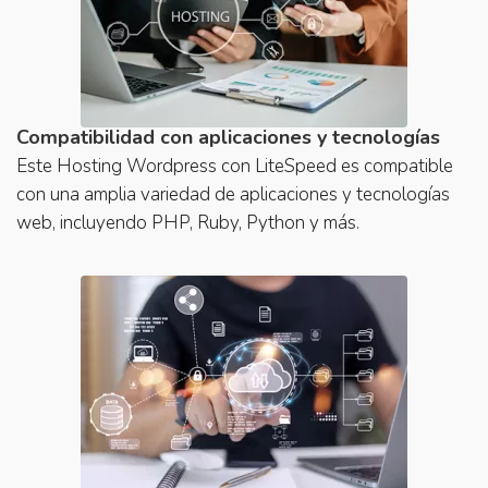
Compatibilidad con aplicaciones y tecnologías
Este Hosting Wordpress con LiteSpeed es compatible
con una amplia variedad de aplicaciones y tecnologías
web, incluyendo PHP, Ruby, Python y más.