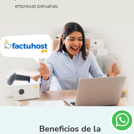
empresas peruanas.
Beneficios de la