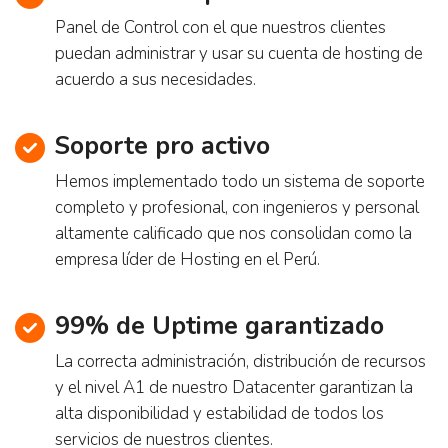
Panel de Control con el que nuestros clientes
puedan administrar y usar su cuenta de hosting de
acuerdo a sus necesidades.
Soporte pro activo
Hemos implementado todo un sistema de soporte
completo y profesional, con ingenieros y personal
altamente calificado que nos consolidan como la
empresa líder de Hosting en el Perú.
99% de Uptime garantizado
La correcta administración, distribución de recursos
y el nivel A1 de nuestro Datacenter garantizan la
alta disponibilidad y estabilidad de todos los
servicios de nuestros clientes.