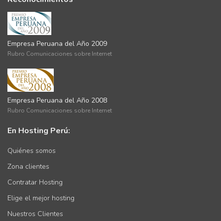
Empresa Peruana del Año 2009
Rubro Comunicaciones sobre Internet
Empresa Peruana del Año 2008
Rubro Comunicaciones sobre Internet
En Hosting Perú:
Quiénes somos
Zona clientes
Contratar Hosting
Elige el mejor hosting
Nuestros Clientes