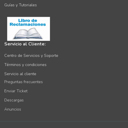
Guías y Tutoriales
Servicio al Cliente:
Centro de Servicios y Soporte
Términos y condiciones
Servicio al cliente
Preguntas frecuentes
Enviar Ticket
Descargas
Anuncios