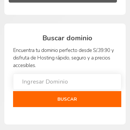
Buscar dominio
Encuentra tu dominio perfecto desde S/.39.90 y
disfruta de Hosting rápido, seguro y a precios
accesibles.
BUSCAR