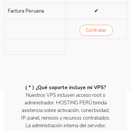
✔
Factura Peruana
Contratar
( * ) ¿Qué soporte incluye mi VPS?
Nuestros VPS incluyen acceso root o
administrador. HOSTING PERÚ brinda
asistencia sobre activación, conectividad,
IP, panel, reinicios y recursos contratados.
La administración interna del servidor,