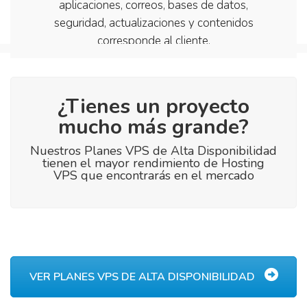
aplicaciones, correos, bases de datos,
seguridad, actualizaciones y contenidos
corresponde al cliente.
¿Tienes un proyecto
mucho más grande?
Nuestros Planes VPS de Alta Disponibilidad
tienen el mayor rendimiento de Hosting
VPS que encontrarás en el mercado
VER PLANES VPS DE ALTA DISPONIBILIDAD