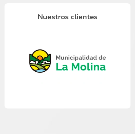
Nuestros clientes