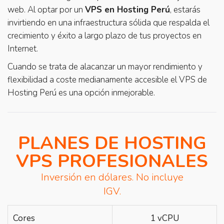
web. Al optar por un
VPS en Hosting Perú
, estarás
invirtiendo en una infraestructura sólida que respalda el
crecimiento y éxito a largo plazo de tus proyectos en
Internet.
Cuando se trata de alacanzar un mayor rendimiento y
flexibilidad a coste medianamente accesible el VPS de
Hosting Perú es una opción inmejorable.
PLANES DE HOSTING
VPS PROFESIONALES
Inversión en dólares. No incluye
IGV.
Cores
1 vCPU