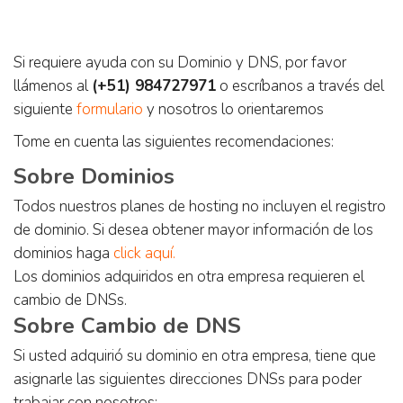
Si requiere ayuda con su Dominio y DNS, por favor
llámenos al
(+51) 984727971
o escríbanos a través del
siguiente
formulario
y nosotros lo orientaremos
Tome en cuenta las siguientes recomendaciones:
Sobre Dominios
Todos nuestros planes de hosting no incluyen el registro
de dominio. Si desea obtener mayor información de los
dominios haga
click aquí.
Los dominios adquiridos en otra empresa requieren el
cambio de DNSs.
Sobre Cambio de DNS
Si usted adquirió su dominio en otra empresa, tiene que
asignarle las siguientes direcciones DNSs para poder
trabajar con nosotros: