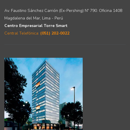
Av. Faustino Sánchez Carrión (Ex-Pershing) Nº 790. Oficina 1408
Magdalena del Mar, Lima - Perú
Centro Empresarial Torre Smart
Central Telefónica:
(051) 202-0022