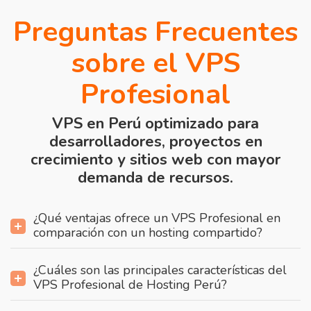
Preguntas Frecuentes
sobre el VPS
Profesional
VPS en Perú optimizado para
desarrolladores, proyectos en
crecimiento y sitios web con mayor
demanda de recursos.
¿Qué ventajas ofrece un VPS Profesional en
comparación con un hosting compartido?
¿Cuáles son las principales características del
VPS Profesional de Hosting Perú?