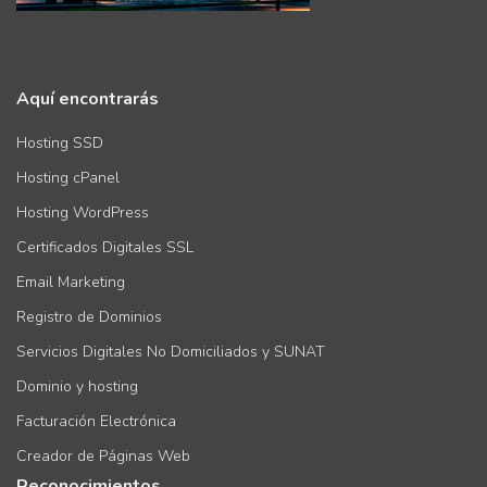
Aquí encontrarás
Hosting SSD
Hosting cPanel
Hosting WordPress
Certificados Digitales SSL
Email Marketing
Registro de Dominios
Servicios Digitales No Domiciliados y SUNAT
Dominio y hosting
Facturación Electrónica
Creador de Páginas Web
Reconocimientos