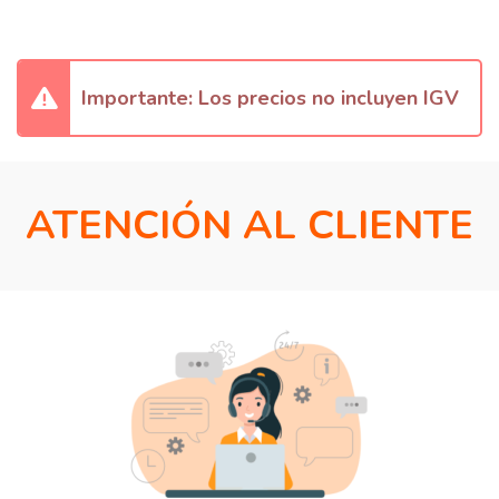
Importante: Los precios no incluyen IGV
ATENCIÓN AL CLIENTE