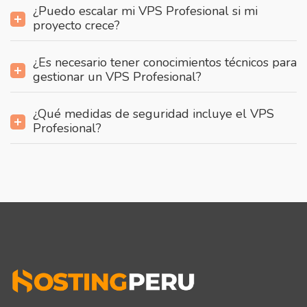
¿Puedo escalar mi VPS Profesional si mi
proyecto crece?
¿Es necesario tener conocimientos técnicos para
gestionar un VPS Profesional?
¿Qué medidas de seguridad incluye el VPS
Profesional?