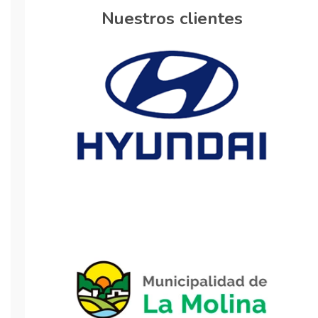
Nuestros clientes