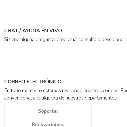
CHAT / AYUDA EN VIVO
Si tiene alguna pregunta, problema, consulta o desea qu
CORREO ELECTRÓNICO
En todo momento estamos revisando nuestros correos. Pue
convencional a cualquiera de nuestros departamentos:
Soporte:
Renovaciones: