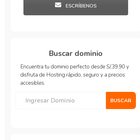
ESCRÍBENOS
Buscar dominio
Encuentra tu dominio perfecto desde S/.39.90 y
disfruta de Hosting rápido, seguro y a precios
accesibles.
BUSCAR