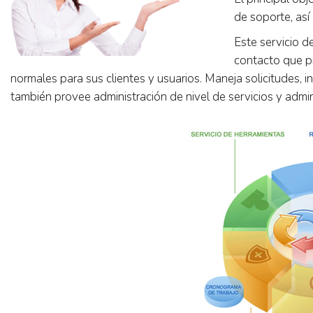
de soporte, así
Este servicio de
contacto que pr
normales para sus clientes y usuarios. Maneja solicitudes, 
también provee administración de nivel de servicios y admin