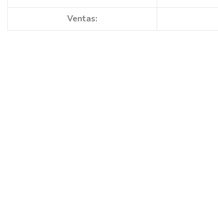
Ventas: