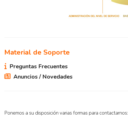
Material de Soporte
Preguntas Frecuentes
Anuncios / Novedades
Ponemos a su disposición varias formas para contactarnos: