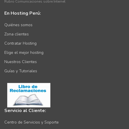
Rubro Comunicaciones sobre Internet
En Hosting Perú:
Quiénes somos
Zona clientes
Contratar Hosting
Elige el mejor hosting
Nuestros Clientes
Guías y Tutoriales
Servicio al Cliente:
Centro de Servicios y Soporte