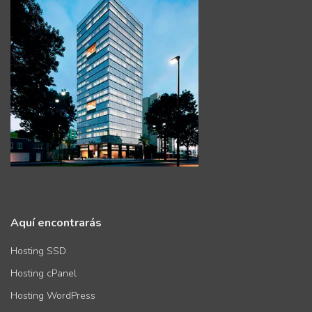
Aquí encontrarás
Hosting SSD
Hosting cPanel
Hosting WordPress