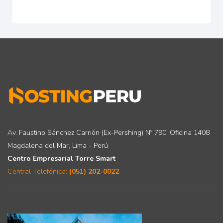
Av. Faustino Sánchez Carrión (Ex-Pershing) Nº 790. Oficina 1408
Magdalena del Mar, Lima - Perú
Centro Empresarial Torre Smart
Central Telefónica:
(051) 202-0022