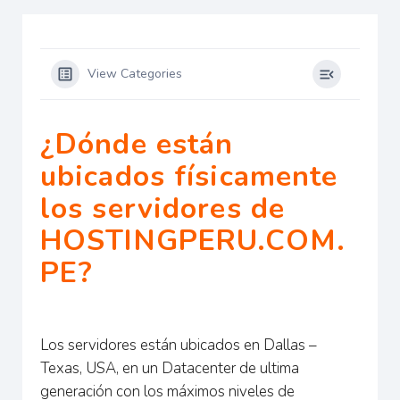
View Categories
¿Dónde están
ubicados físicamente
los servidores de
HOSTINGPERU.COM.
PE?
Los servidores están ubicados en Dallas –
Texas, USA, en un Datacenter de ultima
generación con los máximos niveles de