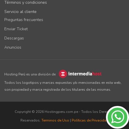
Términos y condiciones
Servicio al cliente
Preguntas frecuentes
Enviar Ticket
Descargas
Anuncios
Hosting Perú es una división de
Todos los logotipos y marcas expuestas y/o mencionadas en esta web,
son propiedad y marca registrada de los titulares de las mismas.
Copyright © 2026 Hostingperu.com.pe - Todos los Derechos
Reservados.
Terminos de Uso
|
Políticas de Privacidad