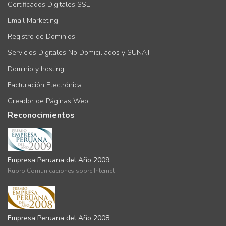
Certificados Digitales SSL
Email Marketing
Registro de Dominios
Servicios Digitales No Domiciliados y SUNAT
Dominio y hosting
Facturación Electrónica
Creador de Páginas Web
Reconocimientos
Empresa Peruana del Año 2009
Rubro Comunicaciones sobre Internet
Empresa Peruana del Año 2008