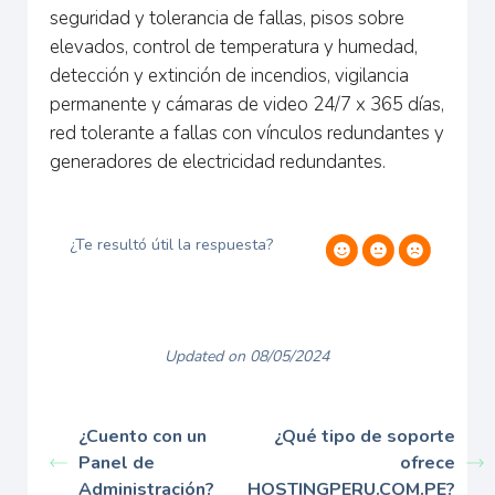
seguridad y tolerancia de fallas, pisos sobre
elevados, control de temperatura y humedad,
detección y extinción de incendios, vigilancia
permanente y cámaras de video 24/7 x 365 días,
red tolerante a fallas con vínculos redundantes y
generadores de electricidad redundantes.
¿Te resultó útil la respuesta?
Updated on 08/05/2024
¿Cuento con un
¿Qué tipo de soporte
Panel de
ofrece
Administración?
HOSTINGPERU.COM.PE?