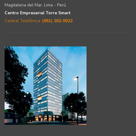
Magdalena del Mar, Lima - Perú
Centro Empresarial Torre Smart
Central Telefónica:
(051) 202-0022