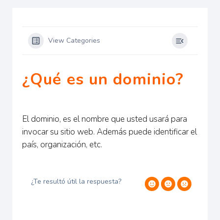
View Categories
¿Qué es un dominio?
El dominio, es el nombre que usted usará para
invocar su sitio web. Además puede identificar el
país, organización, etc.
¿Te resultó útil la respuesta?