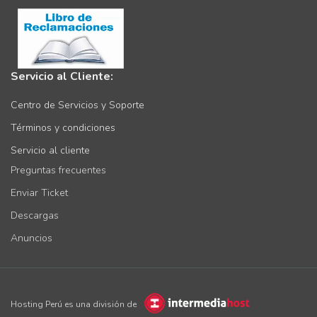
Servicio al Cliente:
Centro de Servicios y Soporte
Términos y condiciones
Servicio al cliente
Preguntas frecuentes
Enviar Ticket
Descargas
Anuncios
Hosting Perú es una división de