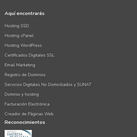
Aquí encontrarás
Hosting SSD
Hosting cPanel
Hosting WordPress
Certificados Digitales SSL
Email Marketing
Registro de Dominios
Servicios Digitales No Domiciliados y SUNAT
Dominio y hosting
Facturación Electrónica
Creador de Páginas Web
Reconocimientos