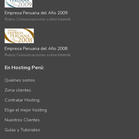
Empresa Peruana del Año 2009
Rubro Comunicaciones sobre Internet
Empresa Peruana del Año 2008
Rubro Comunicaciones sobre Internet
En Hosting Perú:
Quiénes somos
Zona clientes
Contratar Hosting
Elige el mejor hosting
Nuestros Clientes
Guías y Tutoriales