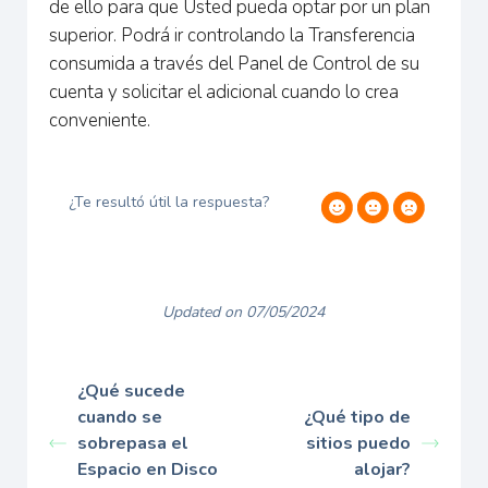
de ello para que Usted pueda optar por un plan
superior. Podrá ir controlando la Transferencia
consumida a través del Panel de Control de su
cuenta y solicitar el adicional cuando lo crea
conveniente.
¿Te resultó útil la respuesta?
Updated on 07/05/2024
¿Qué sucede
cuando se
¿Qué tipo de
sobrepasa el
sitios puedo
Espacio en Disco
alojar?