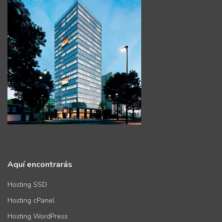
Aquí encontrarás
Hosting SSD
Hosting cPanel
Hosting WordPress