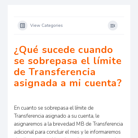
View Categories
¿Qué sucede cuando
se sobrepasa el límite
de Transferencia
asignada a mi cuenta?
En cuanto se sobrepasa el límite de
Transferencia asignado a su cuenta, le
asignaremos a la brevedad MB de Transferencia
adicional para concluir el mes y le informaremos