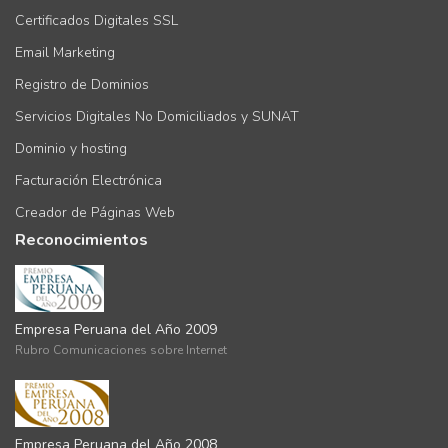
Certificados Digitales SSL
Email Marketing
Registro de Dominios
Servicios Digitales No Domiciliados y SUNAT
Dominio y hosting
Facturación Electrónica
Creador de Páginas Web
Reconocimientos
Empresa Peruana del Año 2009
Rubro Comunicaciones sobre Internet
Empresa Peruana del Año 2008