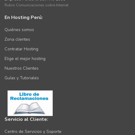
Rubro Comunicaciones sobre Internet
En Hosting Perú:
Quiénes somos
Zona clientes
Contratar Hosting
Elige el mejor hosting
Nuestros Clientes
Guías y Tutoriales
Servicio al Cliente:
Centro de Servicios y Soporte