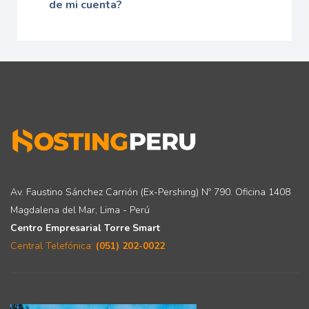
de mi cuenta?
Av. Faustino Sánchez Carrión (Ex-Pershing) Nº 790. Oficina 1408
Magdalena del Mar, Lima - Perú
Centro Empresarial Torre Smart
Central Telefónica:
(051) 202-0022