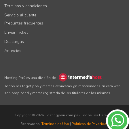
Términos y condiciones
Servicio al cliente
Preguntas frecuentes
Enviar Ticket
Descargas
Anuncios
Hosting Perú es una división de
Todos los logotipos y marcas expuestas y/o mencionadas en esta web,
son propiedad y marca registrada de los titulares de las mismas.
Copyright © 2026 Hostingperu.com.pe - Todos los Derechos
Reservados.
Terminos de Uso
|
Políticas de Privacidad