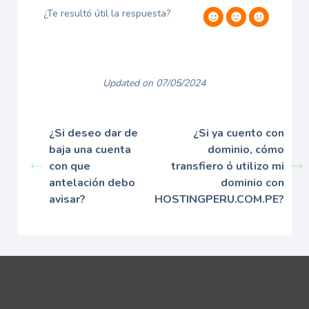
¿Te resultó útil la respuesta?
Updated on 07/05/2024
¿Si deseo dar de
¿Si ya cuento con
baja una cuenta
dominio, cómo
con que
transfiero ó utilizo mi
antelación debo
dominio con
avisar?
HOSTINGPERU.COM.PE?