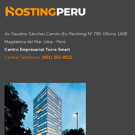
Av. Faustino Sánchez Carrión (Ex-Pershing) Nº 790. Oficina 1408
Magdalena del Mar, Lima - Perú
Centro Empresarial Torre Smart
Central Telefónica:
(051) 202-0022