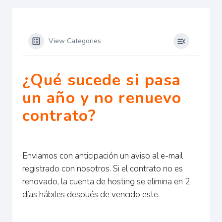
View Categories
¿Qué sucede si pasa
un año y no renuevo
contrato?
Enviamos con anticipación un aviso al e-mail
registrado con nosotros. Si el contrato no es
renovado, la cuenta de hosting se elimina en 2
días hábiles después de vencido este.