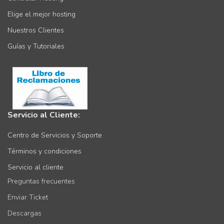
Elige el mejor hosting
Nuestros Clientes
Guías y Tutoriales
Servicio al Cliente:
Centro de Servicios y Soporte
Términos y condiciones
Servicio al cliente
Preguntas frecuentes
Enviar Ticket
Descargas