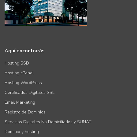
Aquí encontrarás
Hosting SSD
Hosting cPanel
Hosting WordPress
Certificados Digitales SSL
Email Marketing
Registro de Dominios
Servicios Digitales No Domiciliados y SUNAT
Dominio y hosting