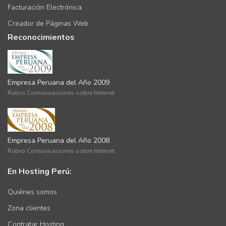
Facturación Electrónica
Creador de Páginas Web
Reconocimientos
Empresa Peruana del Año 2009
Rubro Comunicaciones sobre Internet
Empresa Peruana del Año 2008
Rubro Comunicaciones sobre Internet
En Hosting Perú:
Quiénes somos
Zona clientes
Contratar Hosting