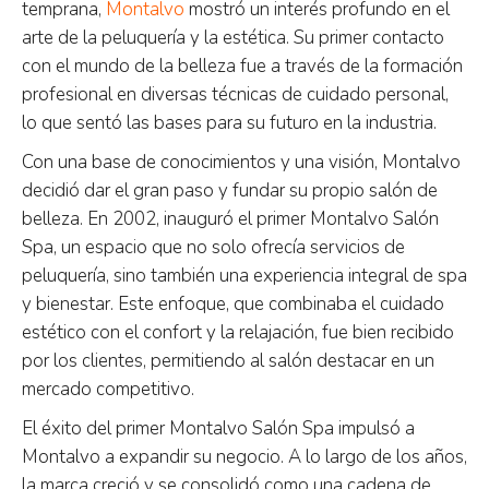
temprana,
Montalvo
mostró un interés profundo en el
arte de la peluquería y la estética. Su primer contacto
con el mundo de la belleza fue a través de la formación
profesional en diversas técnicas de cuidado personal,
lo que sentó las bases para su futuro en la industria.
Con una base de conocimientos y una visión, Montalvo
decidió dar el gran paso y fundar su propio salón de
belleza. En 2002, inauguró el primer Montalvo Salón
Spa, un espacio que no solo ofrecía servicios de
peluquería, sino también una experiencia integral de spa
y bienestar. Este enfoque, que combinaba el cuidado
estético con el confort y la relajación, fue bien recibido
por los clientes, permitiendo al salón destacar en un
mercado competitivo.
El éxito del primer Montalvo Salón Spa impulsó a
Montalvo a expandir su negocio. A lo largo de los años,
la marca creció y se consolidó como una cadena de