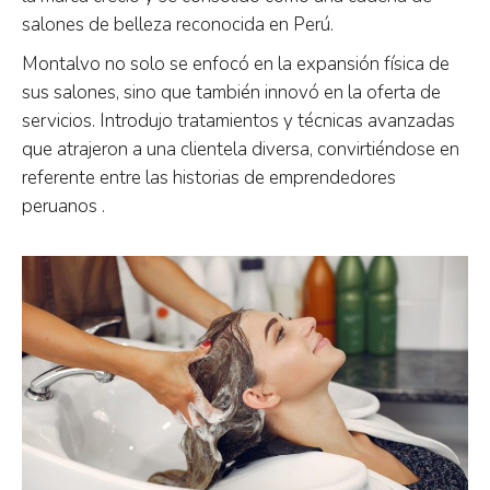
salones de belleza reconocida en Perú.
Montalvo no solo se enfocó en la expansión física de
sus salones, sino que también innovó en la oferta de
servicios. Introdujo tratamientos y técnicas avanzadas
que atrajeron a una clientela diversa, convirtiéndose en
referente entre las historias de emprendedores
peruanos .