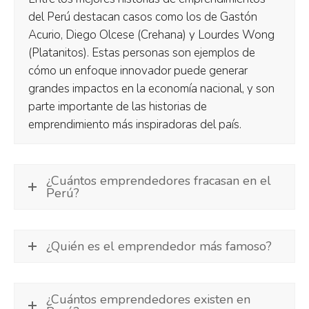
del Perú destacan casos como los de Gastón
Acurio, Diego Olcese (Crehana) y Lourdes Wong
(Platanitos). Estas personas son ejemplos de
cómo un enfoque innovador puede generar
grandes impactos en la economía nacional, y son
parte importante de las historias de
emprendimiento más inspiradoras del país.
¿Cuántos emprendedores fracasan en el
Perú?
¿Quién es el emprendedor más famoso?
¿Cuántos emprendedores existen en