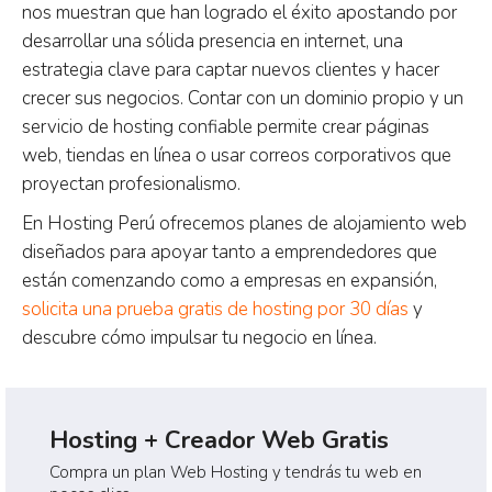
nos muestran que han logrado el éxito apostando por
desarrollar una sólida presencia en internet, una
estrategia clave para captar nuevos clientes y hacer
crecer sus negocios. Contar con un dominio propio y un
servicio de hosting confiable permite crear páginas
web, tiendas en línea o usar correos corporativos que
proyectan profesionalismo.
En Hosting Perú ofrecemos planes de alojamiento web
diseñados para apoyar tanto a emprendedores que
están comenzando como a empresas en expansión,
solicita una prueba gratis de hosting por 30 días
y
descubre cómo impulsar tu negocio en línea.
Hosting + Creador Web Gratis
Compra un plan Web Hosting y tendrás tu web en