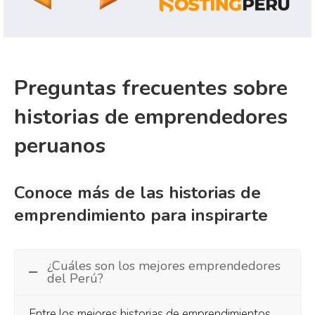
Preguntas frecuentes sobre
historias de emprendedores
peruanos
Conoce más de las historias de
emprendimiento para inspirarte
¿Cuáles son los mejores emprendedores
del Perú?
Entre los mejores historias de emprendimientos