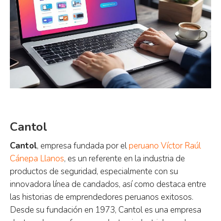
Cantol
Cantol
, empresa fundada por el
peruano Víctor Raúl
Cánepa Llanos
, es un referente en la industria de
productos de seguridad, especialmente con su
innovadora línea de candados, así como destaca entre
las historias de emprendedores peruanos exitosos.
Desde su fundación en 1973, Cantol es una empresa