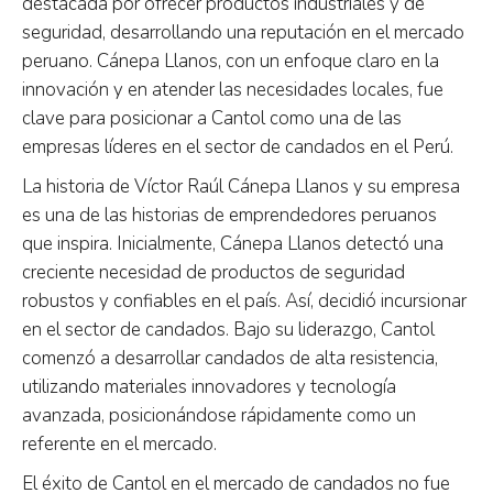
destacada por ofrecer productos industriales y de
seguridad, desarrollando una reputación en el mercado
peruano. Cánepa Llanos, con un enfoque claro en la
innovación y en atender las necesidades locales, fue
clave para posicionar a Cantol como una de las
empresas líderes en el sector de candados en el Perú.
La historia de Víctor Raúl Cánepa Llanos y su empresa
es una de las historias de emprendedores peruanos
que inspira. Inicialmente, Cánepa Llanos detectó una
creciente necesidad de productos de seguridad
robustos y confiables en el país. Así, decidió incursionar
en el sector de candados. Bajo su liderazgo, Cantol
comenzó a desarrollar candados de alta resistencia,
utilizando materiales innovadores y tecnología
avanzada, posicionándose rápidamente como un
referente en el mercado.
El éxito de Cantol en el mercado de candados no fue