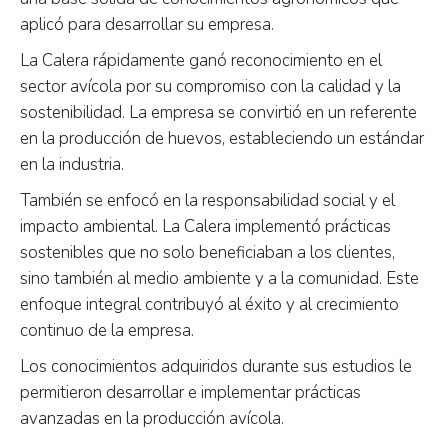
aplicó para desarrollar su empresa.
La Calera rápidamente ganó reconocimiento en el
sector avícola por su compromiso con la calidad y la
sostenibilidad. La empresa se convirtió en un referente
en la producción de huevos, estableciendo un estándar
en la industria.
También se enfocó en la responsabilidad social y el
impacto ambiental. La Calera implementó prácticas
sostenibles que no solo beneficiaban a los clientes,
sino también al medio ambiente y a la comunidad. Este
enfoque integral contribuyó al éxito y al crecimiento
continuo de la empresa.
Los conocimientos adquiridos durante sus estudios le
permitieron desarrollar e implementar prácticas
avanzadas en la producción avícola.