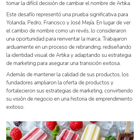
tomar la difícil decisión de cambiar el nombre de Artika.
Este desafío representó una prueba significativa para
Yolanda, Pedro, Francisco y José Mejía. En lugar de ver
el cambio de nombre como un revés, lo consideraron
una oportunidad para reinventar la marca. Trabajaron
arduamente en un proceso de rebranding, rediseñando
la identidad visual de Artika y adaptando su estrategia
de marketing para asegurar una transición exitosa.
Además de mantener la calidad de sus productos, los
fundadores ampliaron la oferta de productos y
fortalecieron sus estrategias de marketing, convirtiendo
su visión de negocio en una historia de emprendimiento
exitoso.