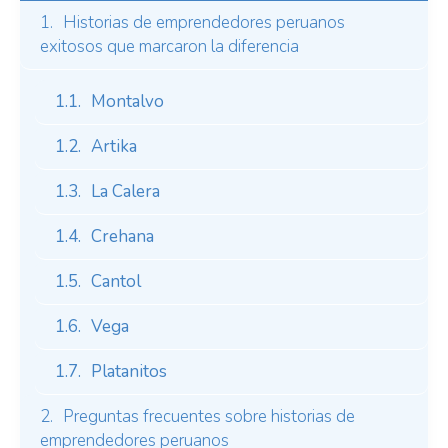
Historias de emprendedores peruanos
exitosos que marcaron la diferencia
Montalvo
Artika
La Calera
Crehana
Cantol
Vega
Platanitos
Preguntas frecuentes sobre historias de
emprendedores peruanos