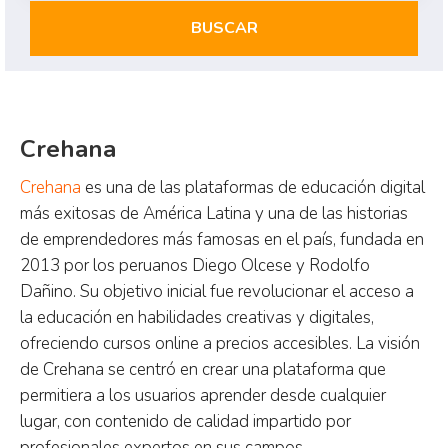
BUSCAR
Crehana
Crehana
es una de las plataformas de educación digital
más exitosas de América Latina y una de las historias
de emprendedores más famosas en el país, fundada en
2013 por los peruanos Diego Olcese y Rodolfo
Dañino. Su objetivo inicial fue revolucionar el acceso a
la educación en habilidades creativas y digitales,
ofreciendo cursos online a precios accesibles. La visión
de Crehana se centró en crear una plataforma que
permitiera a los usuarios aprender desde cualquier
lugar, con contenido de calidad impartido por
profesionales expertos en sus campos.