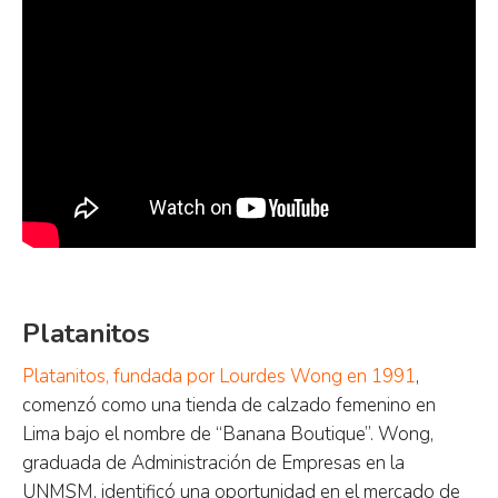
Platanitos
Platanitos, fundada por Lourdes Wong en 1991
,
comenzó como una tienda de calzado femenino en
Lima bajo el nombre de “Banana Boutique”. Wong,
graduada de Administración de Empresas en la
UNMSM, identificó una oportunidad en el mercado de