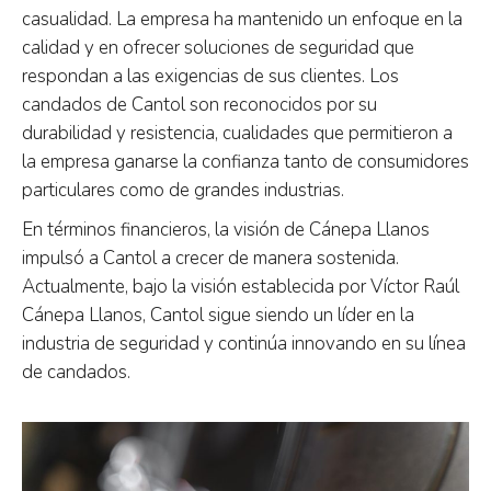
casualidad. La empresa ha mantenido un enfoque en la
calidad y en ofrecer soluciones de seguridad que
respondan a las exigencias de sus clientes. Los
candados de Cantol son reconocidos por su
durabilidad y resistencia, cualidades que permitieron a
la empresa ganarse la confianza tanto de consumidores
particulares como de grandes industrias.
En términos financieros, la visión de Cánepa Llanos
impulsó a Cantol a crecer de manera sostenida.
Actualmente, bajo la visión establecida por Víctor Raúl
Cánepa Llanos, Cantol sigue siendo un líder en la
industria de seguridad y continúa innovando en su línea
de candados.