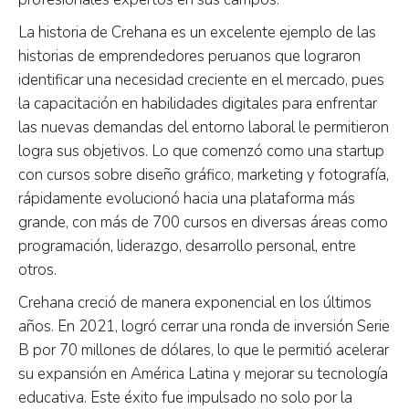
La historia de Crehana es un excelente ejemplo de las
historias de emprendedores peruanos que lograron
identificar una necesidad creciente en el mercado, pues
la capacitación en habilidades digitales para enfrentar
las nuevas demandas del entorno laboral le permitieron
logra sus objetivos. Lo que comenzó como una startup
con cursos sobre diseño gráfico, marketing y fotografía,
rápidamente evolucionó hacia una plataforma más
grande, con más de 700 cursos en diversas áreas como
programación, liderazgo, desarrollo personal, entre
otros.
Crehana creció de manera exponencial en los últimos
años. En 2021, logró cerrar una ronda de inversión Serie
B por 70 millones de dólares, lo que le permitió acelerar
su expansión en América Latina y mejorar su tecnología
educativa. Este éxito fue impulsado no solo por la