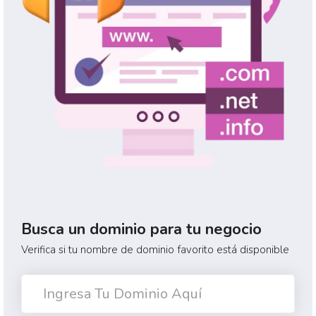
Busca un dominio para tu negocio
Verifica si tu nombre de dominio favorito está disponible