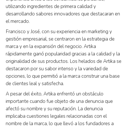
utilizando ingredientes de primera calidad y
desarrollando sabores innovadores que destacaran en
el mercado.
Francisco y José, con su experiencia en marketing y
gestión empresarial, se centraron en la estrategia de
marca y en la expansión del negocio. Artika
rápidamente ganó popularidad gracias a la calidad y la
originalidad de sus productos. Los helados de Artika se
destacaron por su sabor intenso y la variedad de
opciones, lo que permitió a la marca construir una base
de clientes leal y satisfecha.
A pesar del éxito, Artika enfrentó un obstáculo
importante cuando fue objeto de una denuncia que
afectó su nombre y su reputación. La denuncia
implicaba cuestiones legales relacionadas con el
nombre de la marca, lo que llevó a los fundadores a