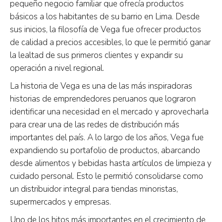
pequeño negocio familiar que ofrecía productos
básicos a los habitantes de su barrio en Lima. Desde
sus inicios, la filosofía de Vega fue ofrecer productos
de calidad a precios accesibles, lo que le permitió ganar
la lealtad de sus primeros clientes y expandir su
operación a nivel regional.
La historia de Vega es una de las más inspiradoras
historias de emprendedores peruanos que lograron
identificar una necesidad en el mercado y aprovecharla
para crear una de las redes de distribución más
importantes del país. A lo largo de los años, Vega fue
expandiendo su portafolio de productos, abarcando
desde alimentos y bebidas hasta artículos de limpieza y
cuidado personal. Esto le permitió consolidarse como
un distribuidor integral para tiendas minoristas,
supermercados y empresas.
Uno de los hitos más importantes en el crecimiento de