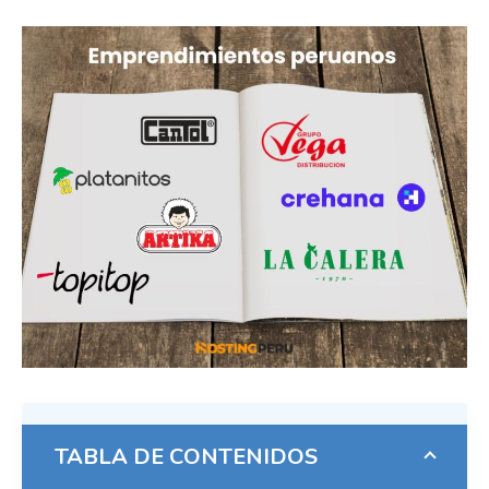
TABLA DE CONTENIDOS