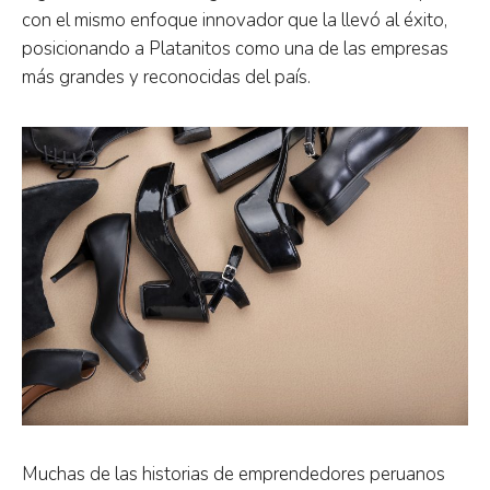
con el mismo enfoque innovador que la llevó al éxito,
posicionando a Platanitos como una de las empresas
más grandes y reconocidas del país.
Muchas de las historias de emprendedores peruanos