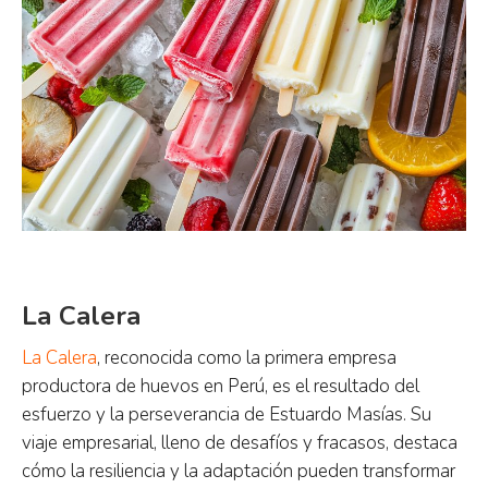
La Calera
La Calera
, reconocida como la primera empresa
productora de huevos en Perú, es el resultado del
esfuerzo y la perseverancia de Estuardo Masías. Su
viaje empresarial, lleno de desafíos y fracasos, destaca
cómo la resiliencia y la adaptación pueden transformar