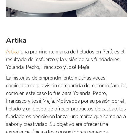
Artika
Artika
, una prominente marca de helados en Perú, es el
resultado del esfuerzo y la visión de sus fundadores:
Yolanda, Pedro, Francisco y José Mejía.
La historias de emprendimiento muchas veces
comienzan con la visión compartida del entorno familiar,
como en este caso lo fue para Yolanda, Pedro,
Francisco y José Mejía. Motivados por su pasión por el
helado y un deseo de ofrecer productos de calidad, los
fundadores decidieron lanzar una marca que combinara
sabor y creatividad. Su objetivo era ofrecer una
experiencia única a los consumidores peruanos,