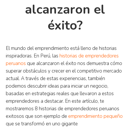
alcanzaron el
éxito?
El mundo del emprendimiento está lleno de historias
inspiradoras. En Perú, las
historias de emprendedores
peruanos
que alcanzaron el éxito nos demuestra cómo
superar obstáculos y crecer en el competitivo mercado
actual. A través de estas experiencias, también
podemos descubrir ideas para iniciar un negocio,
basadas en estrategias reales que llevaron a estos
emprendedores a destacar. En este artículo, te
mostraremos 8 historias de emprendedores peruanos
exitosos que son ejemplo de
emprendimiento pequeño
que se transformó en uno gigante