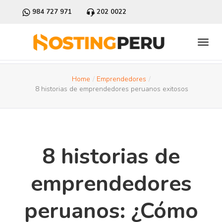
984 727 971
202 0022
Home
Emprendedores
8 historias de emprendedores peruanos exitosos
8 historias de
emprendedores
peruanos: ¿Cómo