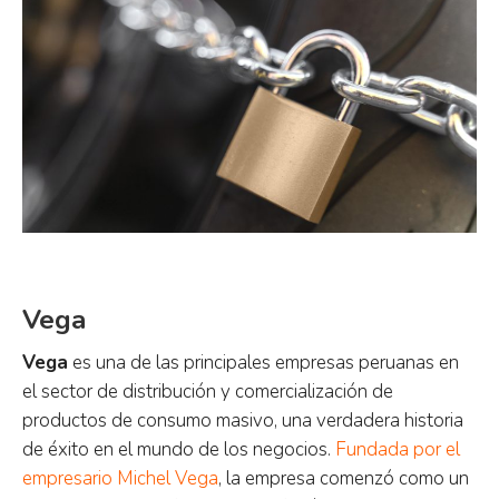
Vega
Vega
es una de las principales empresas peruanas en
el sector de distribución y comercialización de
productos de consumo masivo, una verdadera historia
de éxito en el mundo de los negocios.
Fundada por el
empresario Michel Vega
, la empresa comenzó como un