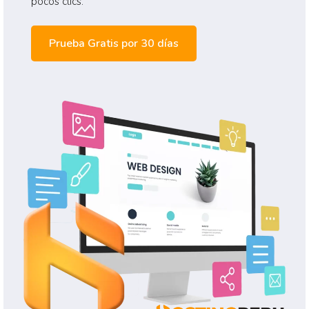
pocos clics.
Prueba Gratis por 30 días