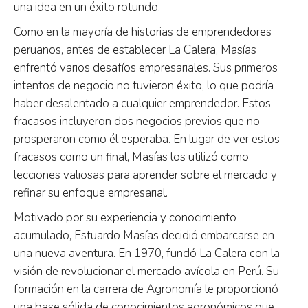
una idea en un éxito rotundo.
Como en la mayoría de historias de emprendedores
peruanos, antes de establecer La Calera, Masías
enfrentó varios desafíos empresariales. Sus primeros
intentos de negocio no tuvieron éxito, lo que podría
haber desalentado a cualquier emprendedor. Estos
fracasos incluyeron dos negocios previos que no
prosperaron como él esperaba. En lugar de ver estos
fracasos como un final, Masías los utilizó como
lecciones valiosas para aprender sobre el mercado y
refinar su enfoque empresarial.
Motivado por su experiencia y conocimiento
acumulado, Estuardo Masías decidió embarcarse en
una nueva aventura. En 1970, fundó La Calera con la
visión de revolucionar el mercado avícola en Perú. Su
formación en la carrera de Agronomía le proporcionó
una base sólida de conocimientos agronómicos que