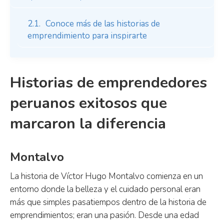
Conoce más de las historias de
emprendimiento para inspirarte
Historias de emprendedores
peruanos exitosos que
marcaron la diferencia
Montalvo
La historia de Víctor Hugo Montalvo comienza en un
entorno donde la belleza y el cuidado personal eran
más que simples pasatiempos dentro de la historia de
emprendimientos; eran una pasión. Desde una edad