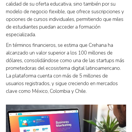
calidad de su oferta educativa, sino también por su
modelo de negocio flexible, que ofrece suscripciones y
opciones de cursos individuales, permitiendo que miles
de estudiantes puedan acceder a formación
especializada.
En términos financieros, se estima que Crehana ha
alcanzado un valor superior a los 100 millones de
dólares, consolidándose como una de las startups más
prometedoras del ecosistema digital latinoamericano.
La plataforma cuenta con más de 5 millones de
usuarios registrados, y sigue creciendo en mercados
clave como México, Colombia y Chile.