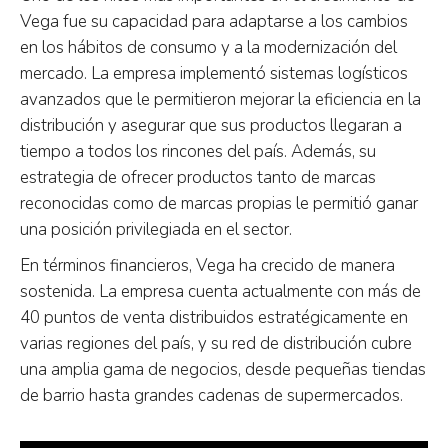
Vega fue su capacidad para adaptarse a los cambios
en los hábitos de consumo y a la modernización del
mercado. La empresa implementó sistemas logísticos
avanzados que le permitieron mejorar la eficiencia en la
distribución y asegurar que sus productos llegaran a
tiempo a todos los rincones del país. Además, su
estrategia de ofrecer productos tanto de marcas
reconocidas como de marcas propias le permitió ganar
una posición privilegiada en el sector.
En términos financieros, Vega ha crecido de manera
sostenida. La empresa cuenta actualmente con más de
40 puntos de venta distribuidos estratégicamente en
varias regiones del país, y su red de distribución cubre
una amplia gama de negocios, desde pequeñas tiendas
de barrio hasta grandes cadenas de supermercados.