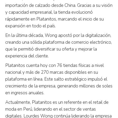
importación de calzado desde China. Gracias a su visión
y capacidad empresarial, la tienda evolucionó
rápidamente en Platanitos, marcando el inicio de su
expansión en todo el país.
En la última década, Wong apostó por la digitalización,
creando una sólida plataforma de comercio electrónico,
que le permitió diversificar su oferta y mejorar la
experiencia del cliente.
Platanitos cuenta hoy con 76 tiendas físicas a nivel
nacional y más de 270 marcas disponibles en su
plataforma en línea. Este salto estratégico impulsó el
crecimiento de la empresa, generando millones de soles
en ingresos anuales.
Actualmente, Platanitos es un referente en el retail de
moda en Perú, liderando en el sector de ventas
digitales. Lourdes Wong continúa liderando la empresa