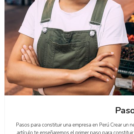
Paso
Pasos para constituir una empresa en Perú Crear un ne
artículo te enseñaremos el primer paso para constitui