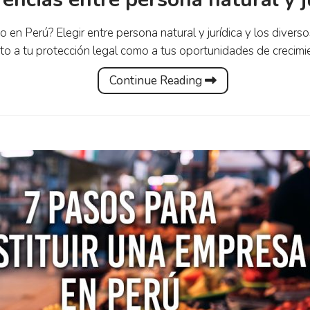
io en Perú? Elegir entre persona natural y jurídica y los diver
o a tu protección legal como a tus oportunidades de crecimient
Continue Reading