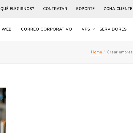
 QUÉ ELEGIRNOS?
CONTRATAR
SOPORTE
ZONA CLIENTE
R WEB
CORREO CORPORATIVO
VPS
SERVIDORES
Home
Crear empres