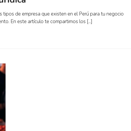
sos tipos de empresa que existen en el Perú para tu negocio
o. En este artículo te compartimos los [...]