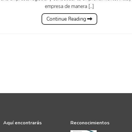
empresa de manera [...]
Continue Reading
Aquí encontrarás
Reconocimientos