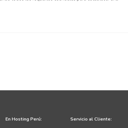
En Hosting Perú:
Servicio al Cliente: