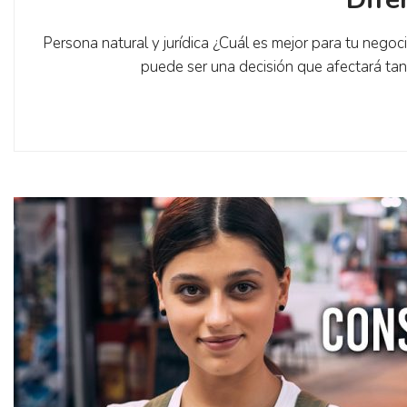
Persona natural y jurídica ¿Cuál es mejor para tu negoc
puede ser una decisión que afectará tant