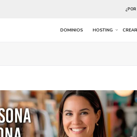
¿POR
DOMINIOS
HOSTING
CREA