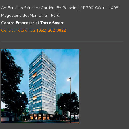
Av. Faustino Sánchez Carrión (Ex-Pershing) Nº 790. Oficina 1408
Magdalena del Mar, Lima - Perú
Centro Empresarial Torre Smart
Central Telefónica:
(051) 202-0022