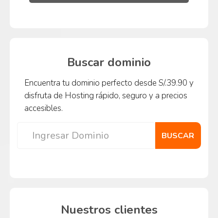
Buscar dominio
Encuentra tu dominio perfecto desde S/.39.90 y
disfruta de Hosting rápido, seguro y a precios
accesibles.
BUSCAR
Nuestros clientes