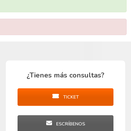
¿Tienes más consultas?
TICKET
ESCRÍBENOS