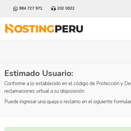
984 727 971
202 0022
Estimado Usuario:
Conforme a lo establecido en el código de Protección y De
reclamaciones virtual a su disposición.
Puede ingresar una queja o reclamo en el siguiente formular