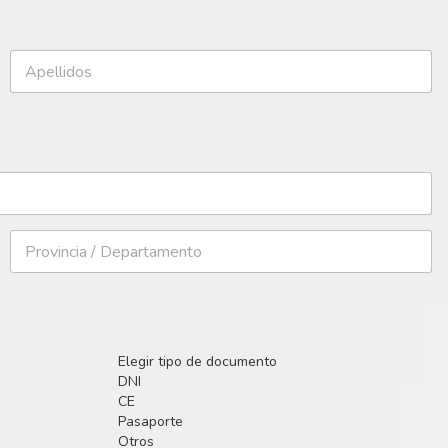
Elegir tipo de documento
DNI
CE
Pasaporte
Otros