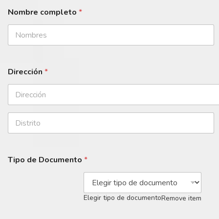
Nombre completo
*
Dirección
*
Tipo de Documento
*
Elegir tipo de documento
Remove item