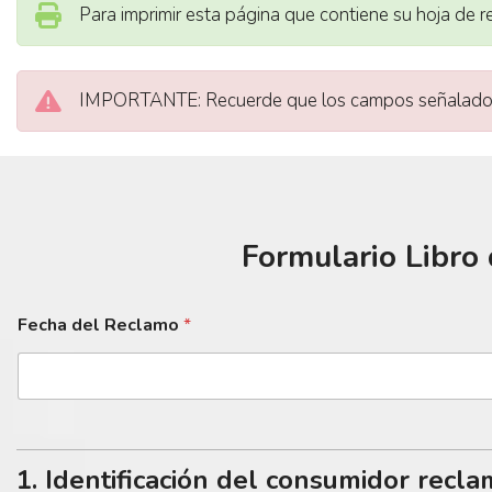
Para imprimir esta página que contiene su hoja de r
IMPORTANTE: Recuerde que los campos señalados 
Formulario Libro
Fecha del Reclamo
*
1. Identificación del consumidor recl