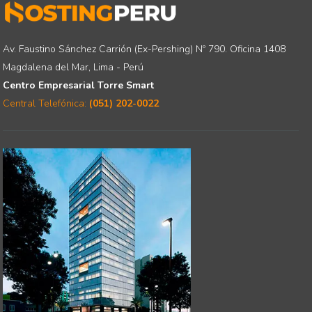
Av. Faustino Sánchez Carrión (Ex-Pershing) Nº 790. Oficina 1408
Magdalena del Mar, Lima - Perú
Centro Empresarial Torre Smart
Central Telefónica:
(051) 202-0022