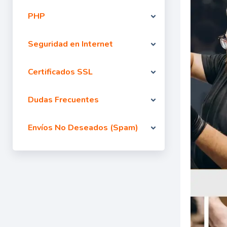
PHP
Seguridad en Internet
Certificados SSL
Dudas Frecuentes
Envíos No Deseados (Spam)