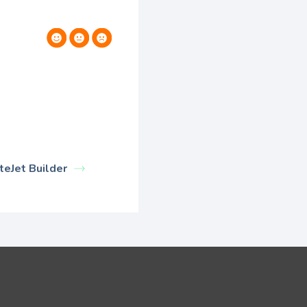
teJet Builder