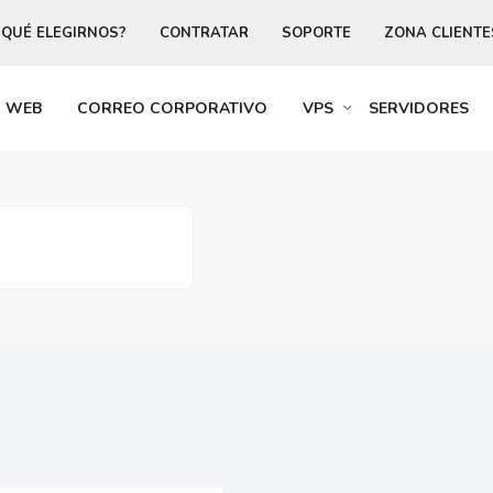
 QUÉ ELEGIRNOS?
CONTRATAR
SOPORTE
ZONA CLIENTE
R WEB
CORREO CORPORATIVO
VPS
SERVIDORES