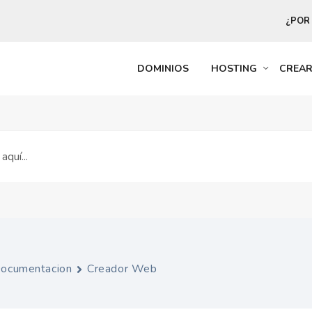
¿POR
DOMINIOS
HOSTING
CREA
ocumentacion
Creador Web