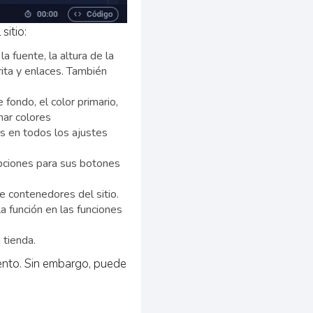
sitio:
a fuente, la altura de la
ita y enlaces. También
 fondo, el color primario,
nar colores
es en todos los ajustes
opciones para sus botones
e contenedores del sitio.
la función en las funciones
 tienda.
ento. Sin embargo, puede