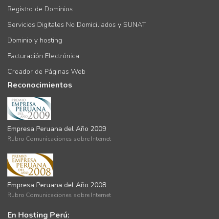
Registro de Dominios
Servicios Digitales No Domiciliados y SUNAT
Dominio y hosting
Facturación Electrónica
Creador de Páginas Web
Reconocimientos
Empresa Peruana del Año 2009
Rubro Comunicaciones sobre Internet
Empresa Peruana del Año 2008
Rubro Comunicaciones sobre Internet
En Hosting Perú: