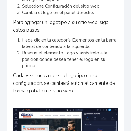
Seleccione Configuración del sitio web
Cambia el logo en el panel derecho.
Para agregar un logotipo a su sitio web, siga
estos pasos:
Haga clic en la categoría Elementos en la barra
lateral de contenido a la izquierda.
Busque el elemento Logo y arrástrelo a la
posición donde desea tener el logo en su
página.
Cada vez que cambie su logotipo en su
configuración, se cambiará automáticamente de
forma global en el sitio web.