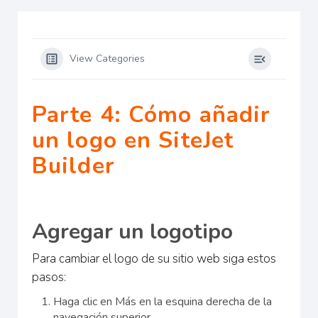
View Categories
Parte 4: Cómo añadir
un logo en SiteJet
Builder
Agregar un logotipo
Para cambiar el logo de su sitio web siga estos
pasos:
Haga clic en Más en la esquina derecha de la
navegación superior.