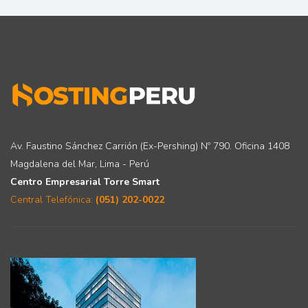
Av. Faustino Sánchez Carrión (Ex-Pershing) Nº 790. Oficina 1408
Magdalena del Mar, Lima - Perú
Centro Empresarial Torre Smart
Central Telefónica:
(051) 202-0022