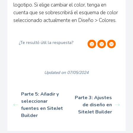
logotipo. Si elige cambiar el color, tenga en
cuenta que se sobrescribirá el esquema de color
seleccionado actualmente en Diseño > Colores.
¿Te resultó útil la respuesta?
Updated on 07/05/2024
Parte 5: Añadir y
Parte 3: Ajustes
seleccionar
de diseño en
fuentes en SiteJet
SiteJet Builder
Builder