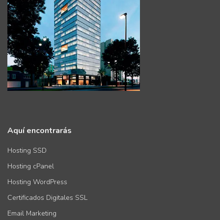
Aquí encontrarás
Hosting SSD
Hosting cPanel
Hosting WordPress
Certificados Digitales SSL
Email Marketing