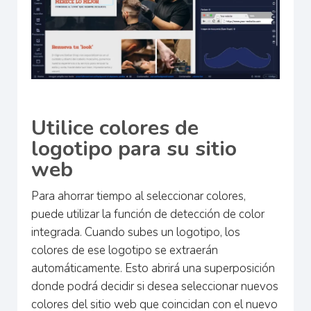
Utilice colores de
logotipo para su sitio
web
Para ahorrar tiempo al seleccionar colores,
puede utilizar la función de detección de color
integrada. Cuando subes un logotipo, los
colores de ese logotipo se extraerán
automáticamente. Esto abrirá una superposición
donde podrá decidir si desea seleccionar nuevos
colores del sitio web que coincidan con el nuevo