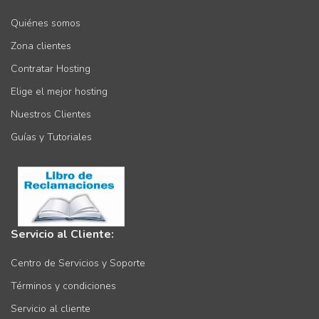
Quiénes somos
Zona clientes
Contratar Hosting
Elige el mejor hosting
Nuestros Clientes
Guías y Tutoriales
Servicio al Cliente:
Centro de Servicios y Soporte
Términos y condiciones
Servicio al cliente