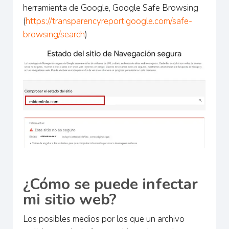
herramienta de Google, Google Safe Browsing
(
https://transparencyreport.google.com/safe-
browsing/search
)
¿Cómo se puede infectar
mi sitio web?
Los posibles medios por los que un archivo