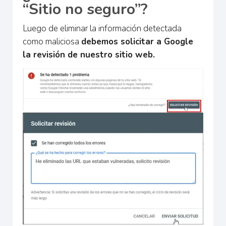
“Sitio no seguro”?
Luego de eliminar la información detectada
como maliciosa
debemos solicitar a Google
la revisión de nuestro sitio web.