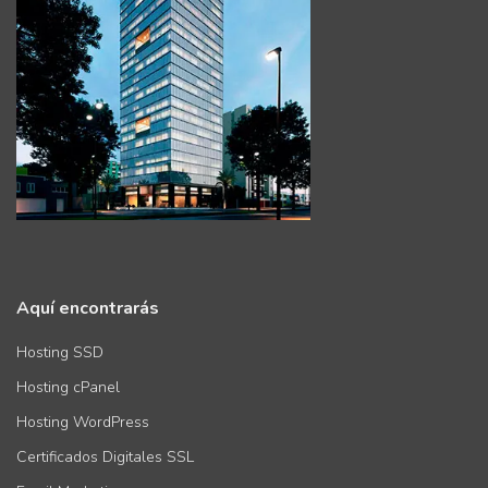
Aquí encontrarás
Hosting SSD
Hosting cPanel
Hosting WordPress
Certificados Digitales SSL