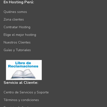
En Hosting Perú:
Quiénes somos
Zona clientes
Contratar Hosting
Elige el mejor hosting
Nuestros Clientes
Guías y Tutoriales
Servicio al Cliente:
Centro de Servicios y Soporte
Términos y condiciones