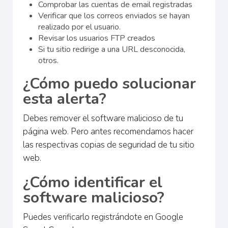
Comprobar las cuentas de email registradas
Verificar que los correos enviados se hayan
realizado por el usuario.
Revisar los usuarios FTP creados
Si tu sitio redirige a una URL desconocida,
otros.
¿Cómo puedo solucionar
esta alerta?
Debes remover el software malicioso de tu
página web. Pero antes recomendamos hacer
las respectivas copias de seguridad de tu sitio
web.
¿Cómo identificar el
software malicioso?
Puedes verificarlo registrándote en Google