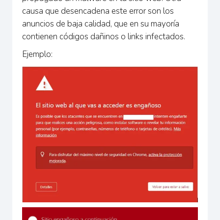
causa que desencadena este error son los
anuncios de baja calidad, que en su mayoría
contienen códigos dañinos o links infectados.
Ejemplo: