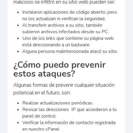
malicioso se infiltró en su sitio web pueden ser:
Instalaron aplicaciones de código abierto; pero
no los actualizan ni verifican la seguridad.
Al transferir archivos a su sitio, también
subieron archivos infectados desde su PC.
Uno de los links que contiene su página web
está direccionando a un badware.
Alguna persona malintencionada atacó su sitio.
¿Cómo puedo prevenir
estos ataques?
Algunas formas de prevenir cualquier situación
potencial en el futuro, son:
Realizar actualizaciones periódicas.
Revisar las direcciones IP que accedieron a tu
panel de control
Verificar la información de contacto registrada
en nuestro cPanel