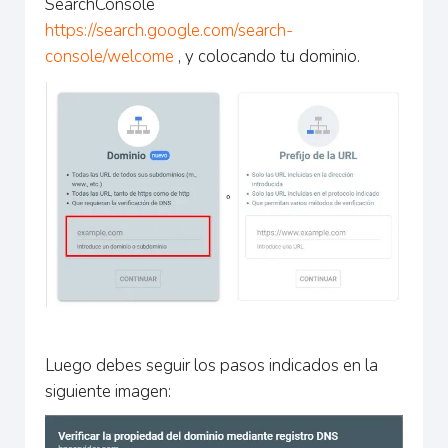
SearchConsole
https://search.google.com/search-
console/welcome
, y colocando tu dominio.
Luego debes seguir los pasos indicados en la
siguiente imagen: