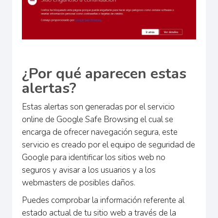
¿Por qué aparecen estas
alertas?
Estas alertas son generadas por el servicio
online de Google Safe Browsing el cual se
encarga de ofrecer navegación segura, este
servicio es creado por el equipo de seguridad de
Google para identificar los sitios web no
seguros y avisar a los usuarios y a los
webmasters de posibles daños.
Puedes comprobar la información referente al
estado actual de tu sitio web a través de la