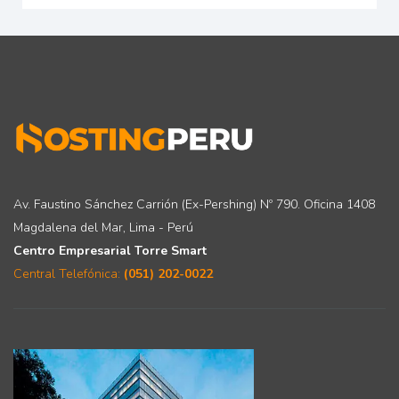
Av. Faustino Sánchez Carrión (Ex-Pershing) Nº 790. Oficina 1408
Magdalena del Mar, Lima - Perú
Centro Empresarial Torre Smart
Central Telefónica:
(051) 202-0022