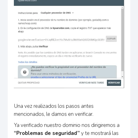
Una vez realizados los pasos antes
mencionados, le damos en verificar.
Ya verificado nuestro dominio nos dirigiremos a
“Problemas de seguridad”
y te mostrará las