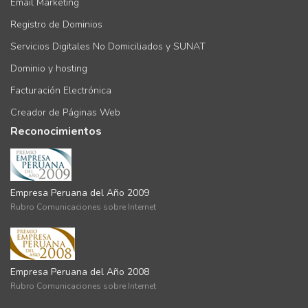
Email Marketing
Registro de Dominios
Servicios Digitales No Domiciliados y SUNAT
Dominio y hosting
Facturación Electrónica
Creador de Páginas Web
Reconocimientos
Empresa Peruana del Año 2009
Rubro Comunicaciones sobre Internet
Empresa Peruana del Año 2008
Rubro Comunicaciones sobre Internet