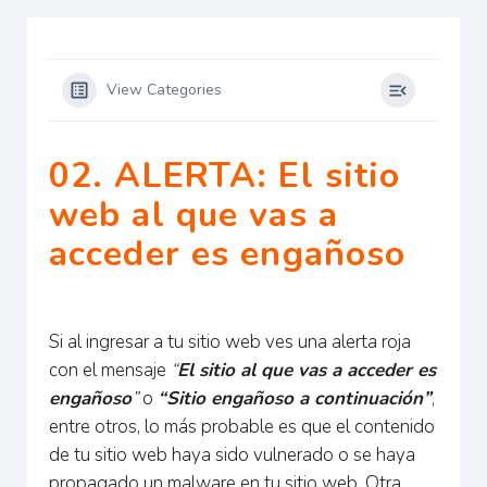
View Categories
02. ALERTA: El sitio
web al que vas a
acceder es engañoso
Si al ingresar a tu sitio web ves una alerta roja
con el mensaje
“
El sitio al que vas a acceder es
engañoso
”
o
“Sitio engañoso a continuación”
,
entre otros, lo más probable es que el contenido
de tu sitio web haya sido vulnerado o se haya
propagado un malware en tu sitio web. Otra