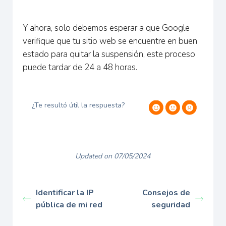
Y ahora, solo debemos esperar a que Google
verifique que tu sitio web se encuentre en buen
estado para quitar la suspensión, este proceso
puede tardar de 24 a 48 horas.
¿Te resultó útil la respuesta?
Updated on 07/05/2024
Identificar la IP
Consejos de
pública de mi red
seguridad