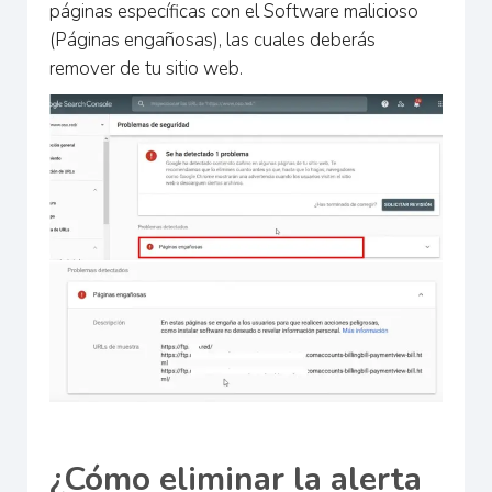
páginas específicas con el Software malicioso
(Páginas engañosas), las cuales deberás
remover de tu sitio web.
¿Cómo eliminar la alerta