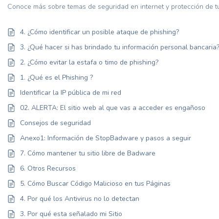
Conoce más sobre temas de seguridad en internet y protección de tu
4. ¿Cómo identificar un posible ataque de phishing?
3. ¿Qué hacer si has brindado tu información personal bancaria
2. ¿Cómo evitar la estafa o timo de phishing?
1. ¿Qué es el Phishing ?
Identificar la IP pública de mi red
02. ALERTA: El sitio web al que vas a acceder es engañoso
Consejos de seguridad
Anexo1: Información de StopBadware y pasos a seguir
7. Cómo mantener tu sitio libre de Badware
6. Otros Recursos
5. Cómo Buscar Código Malicioso en tus Páginas
4. Por qué los Antivirus no lo detectan
3. Por qué esta señalado mi Sitio