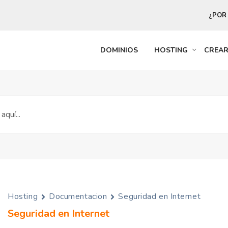
¿POR
DOMINIOS
HOSTING
CREA
Hosting
Documentacion
Seguridad en Internet
Seguridad en Internet