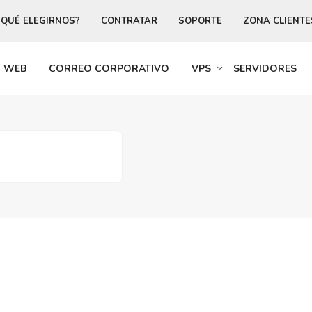
 QUÉ ELEGIRNOS?
CONTRATAR
SOPORTE
ZONA CLIENTE
R WEB
CORREO CORPORATIVO
VPS
SERVIDORES