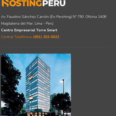
Av. Faustino Sánchez Carrión (Ex-Pershing) Nº 790. Oficina 1408
Magdalena del Mar, Lima - Perú
Centro Empresarial Torre Smart
Central Telefónica:
(051) 202-0022