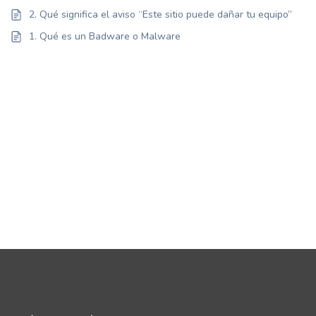
2. Qué significa el aviso “Este sitio puede dañar tu equipo”
1. Qué es un Badware o Malware