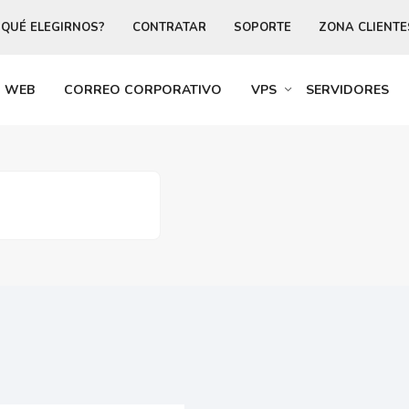
 QUÉ ELEGIRNOS?
CONTRATAR
SOPORTE
ZONA CLIENTE
R WEB
CORREO CORPORATIVO
VPS
SERVIDORES