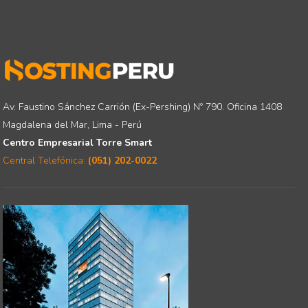
Av. Faustino Sánchez Carrión (Ex-Pershing) Nº 790. Oficina 1408
Magdalena del Mar, Lima - Perú
Centro Empresarial Torre Smart
Central Telefónica:
(051) 202-0022