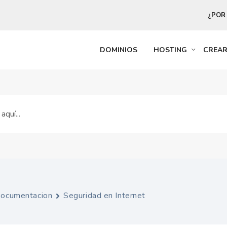
¿POR
DOMINIOS
HOSTING
CREA
ocumentacion
Seguridad en Internet