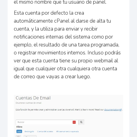
el mismo nombre que tu usuario de panel.
Esta cuenta por defecto la crea
automáticamente cPanel al darse de alta tu
cuenta, y la utiliza para enviar y recibir
notificaciones internas del sistema como por
ejemplo, el resultado de una tarea programada,
o registrar movimientos internos. Incluso podrás
ver que esta cuenta tiene su propio webmail al
igual que cualquier otra cualquiera otra cuenta
de correo que vayas a crear luego.