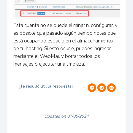
Esta cuenta no se puede eliminar ni configurar, y
es posible que pasado algún tiempo notes que
está ocupando espacio en el almacenamiento
de tu hosting. Si esto ocurre, puedes ingresar
mediante el WebMail y borrar todos los
mensajes o ejecutar una limpieza.
¿Te resultó útil la respuesta?
Updated on 07/05/2024