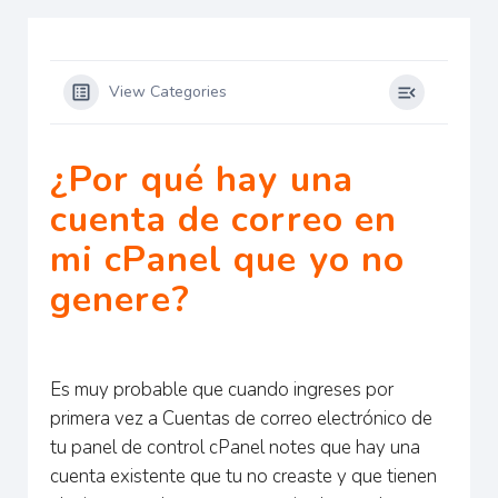
View Categories
¿Por qué hay una
cuenta de correo en
mi cPanel que yo no
genere?
Es muy probable que cuando ingreses por
primera vez a Cuentas de correo electrónico de
tu panel de control cPanel notes que hay una
cuenta existente que tu no creaste y que tienen