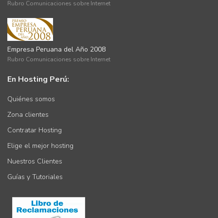
Rubro Comunicaciones sobre Internet
Empresa Peruana del Año 2008
Rubro Comunicaciones sobre Internet
En Hosting Perú:
Quiénes somos
Zona clientes
Contratar Hosting
Elige el mejor hosting
Nuestros Clientes
Guías y Tutoriales