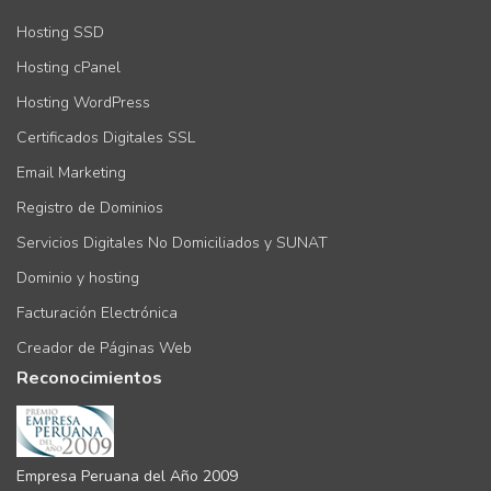
Hosting SSD
Hosting cPanel
Hosting WordPress
Certificados Digitales SSL
Email Marketing
Registro de Dominios
Servicios Digitales No Domiciliados y SUNAT
Dominio y hosting
Facturación Electrónica
Creador de Páginas Web
Reconocimientos
Empresa Peruana del Año 2009