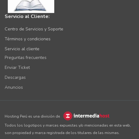
Servicio al Cliente:
Centro de Servicios y Soporte
Términos y condiciones
Servicio al cliente
Preguntas frecuentes
Enviar Ticket
Descargas
Anuncios
Hosting Perú es una división de
Todos los logotipos y marcas expuestas y/o mencionadas en esta web,
son propiedad y marca registrada de los titulares de las mismas.