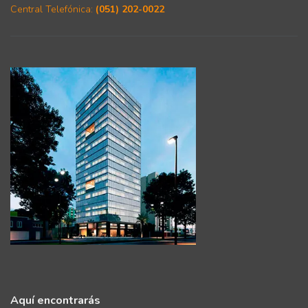
Central Telefónica:
(051) 202-0022
Aquí encontrarás