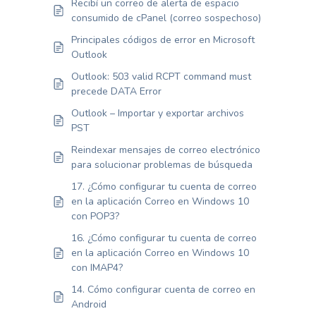
Recibí un correo de alerta de espacio
consumido de cPanel (correo sospechoso)
Principales códigos de error en Microsoft
Outlook
Outlook: 503 valid RCPT command must
precede DATA Error
Outlook – Importar y exportar archivos
PST
Reindexar mensajes de correo electrónico
para solucionar problemas de búsqueda
17. ¿Cómo configurar tu cuenta de correo
en la aplicación Correo en Windows 10
con POP3?
16. ¿Cómo configurar tu cuenta de correo
en la aplicación Correo en Windows 10
con IMAP4?
14. Cómo configurar cuenta de correo en
Android