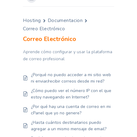
Hosting
Documentacion
Correo Electrónico
Correo Electrónico
Aprende cómo configurar y usar la plataforma
de correo profesional
¿Porqué no puedo acceder a mi sitio web
ni enviar/recibir correos desde mi red?
¿Cómo puedo ver el número IP con el que
estoy navegando en Internet?
¿Por qué hay una cuenta de correo en mi
cPanel que yo no genere?
¿Hasta cuántos destinatarios puedo
agregar a un mismo mensaje de email?