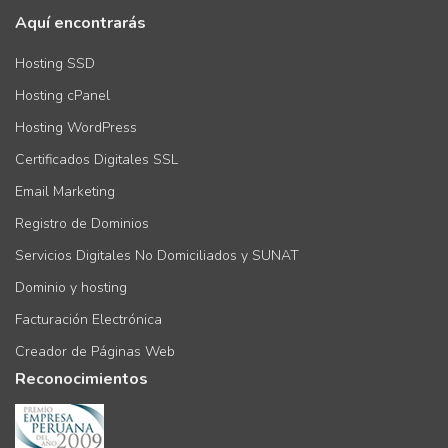
Aquí encontrarás
Hosting SSD
Hosting cPanel
Hosting WordPress
Certificados Digitales SSL
Email Marketing
Registro de Dominios
Servicios Digitales No Domiciliados y SUNAT
Dominio y hosting
Facturación Electrónica
Creador de Páginas Web
Reconocimientos