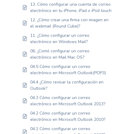
13. Cómo configurar una cuenta de correo
electrónico en tu iPhone, iPad o iPod touch
12. ¿Cómo crear una firma con imagen en
el webmail (Round Cube)?
11. ¿Cómo configurar un correo
electrónico en Windows Mail?
06. ¿Comó configurar un correo
electrónico en Mail Mac OS?
04.5 Cómo configurar un correo
electrónico en Microsoft Outlook(POP3)
04.4 ¿Cómo revisar la configuración en
Outlook?
04.3 Cómo configurar un correo
electrónico en Microsoft Outlook 2013?
04.2 Cómo configurar un correo
electrónico en Microsoft Outlook 2010?
04.1 Cómo configurar un correo