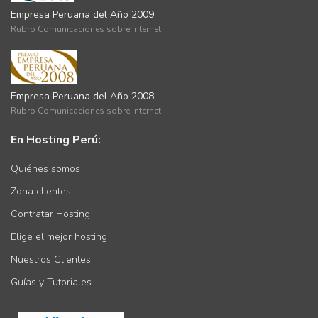
Empresa Peruana del Año 2009
Rubro Comunicaciones sobre Internet
Empresa Peruana del Año 2008
Rubro Comunicaciones sobre Internet
En Hosting Perú:
Quiénes somos
Zona clientes
Contratar Hosting
Elige el mejor hosting
Nuestros Clientes
Guías y Tutoriales