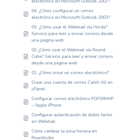
electrónico en Microsoft Outlook 2007?
04. ¿Cómo configurar un correo
electrónico en Microsoft Outlook 2003?
03. ¿Cómo usar el Webmail vía Horde?
Servicio para leer y enviar correos desde
una pagina web
02 ¿Cómo usar el Webmail vía Round
Cube? Servicio para leer y enviar correos
desde una pagina web
01. ¿Cómo crear un correo electrónico?
Crear una cuenta de correo Catch All en
cPanel
Configurar correo electrónico POP3/IMAP
– Apple iPhone
Configurar autenticación de doble factor
en Webmail
Cómo cambiar la zona horaria en
Roundcube