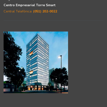
Centro Empresarial Torre Smart
Central Telefónica:
(051) 202-0022