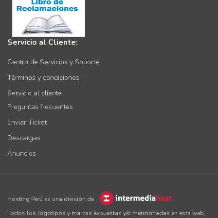
Servicio al Cliente:
Centro de Servicios y Soporte
Términos y condiciones
Servicio al cliente
Preguntas frecuentes
Enviar Ticket
Descargas
Anuncios
Hosting Perú es una división de
Todos los logotipos y marcas expuestas y/o mencionadas en esta web,