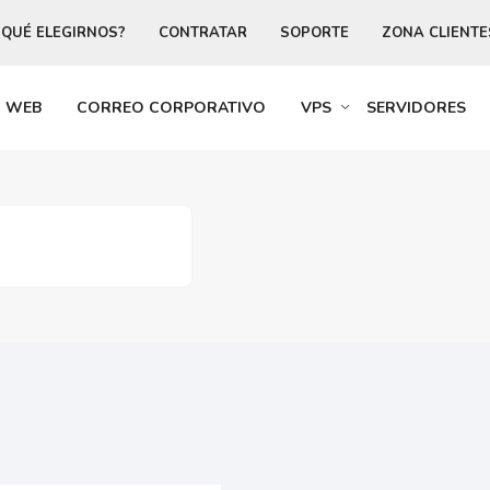
 QUÉ ELEGIRNOS?
CONTRATAR
SOPORTE
ZONA CLIENTE
R WEB
CORREO CORPORATIVO
VPS
SERVIDORES