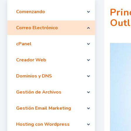
Prin
Comenzando
Out
Correo Electrónico
cPanel
Creador Web
Dominios y DNS
Gestión de Archivos
Gestión Email Marketing
Hosting con Wordpress