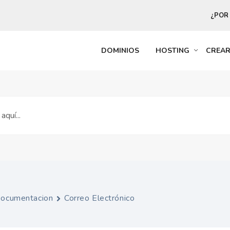
¿POR
DOMINIOS
HOSTING
CREA
ocumentacion
Correo Electrónico