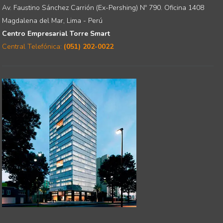
Av. Faustino Sánchez Carrión (Ex-Pershing) Nº 790. Oficina 1408
Magdalena del Mar, Lima - Perú
Centro Empresarial Torre Smart
Central Telefónica:
(051) 202-0022