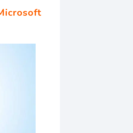
Microsoft