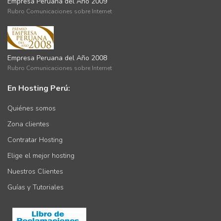
Empresa Peruana del Año 2009
Rubro Comunicaciones sobre Internet
Empresa Peruana del Año 2008
Rubro Comunicaciones sobre Internet
En Hosting Perú:
Quiénes somos
Zona clientes
Contratar Hosting
Elige el mejor hosting
Nuestros Clientes
Guías y Tutoriales