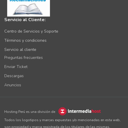
Servicio al Cliente:
Centro de Servicios y Soporte
Términos y condiciones
Servicio al cliente
Preguntas frecuentes
Enviar Ticket
Descargas
Anuncios
Hosting Perú es una división de
Todos los logotipos y marcas expuestas y/o mencionadas en esta web,
son propiedad y marca registrada de los titulares de las mismas.