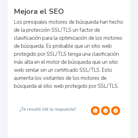
Mejora el SEO
Los principales motores de búsqueda han hecho
de la protección SSL/TLS un factor de
clasificación para la optimización de los motores
de búsqueda. Es probable que un sitio web
protegido por SSL/TLS tenga una clasificación
más alta en el motor de búsqueda que un sitio
web similar sin un certificado SSL/TLS. Esto
aumenta los visitantes de los motores de
búsqueda al sitio web protegido por SSL/TLS.
¿Te resultó útil la respuesta?