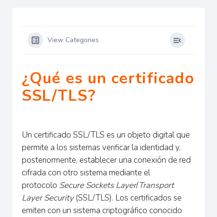
View Categories
¿Qué es un certificado
SSL/TLS?
Un certificado SSL/TLS es un objeto digital que
permite a los sistemas verificar la identidad y,
posteriormente, establecer una conexión de red
cifrada con otro sistema mediante el
protocolo
Secure Sockets Layer
/
Transport
Layer Security
(SSL/TLS). Los certificados se
emiten con un sistema criptográfico conocido