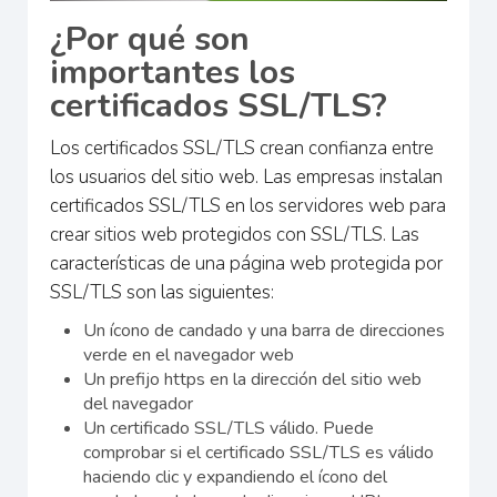
¿Por qué son
importantes los
certificados SSL/TLS?
Los certificados SSL/TLS crean confianza entre
los usuarios del sitio web. Las empresas instalan
certificados SSL/TLS en los servidores web para
crear sitios web protegidos con SSL/TLS. Las
características de una página web protegida por
SSL/TLS son las siguientes:
Un ícono de candado y una barra de direcciones
verde en el navegador web
Un prefijo https en la dirección del sitio web
del navegador
Un certificado SSL/TLS válido. Puede
comprobar si el certificado SSL/TLS es válido
haciendo clic y expandiendo el ícono del