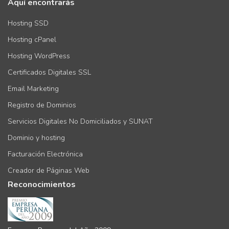
Aquí encontrarás
Hosting SSD
Hosting cPanel
Hosting WordPress
Certificados Digitales SSL
Email Marketing
Registro de Dominios
Servicios Digitales No Domiciliados y SUNAT
Dominio y hosting
Facturación Electrónica
Creador de Páginas Web
Reconocimientos