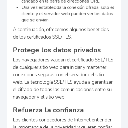
candado en la barra de direcciones URL
Una vez establecida la conexión cifrada, solo el
cliente y el servidor web pueden ver los datos
que se envían.
A continuación, ofrecemos algunos beneficios
de los certificados SSL/TLS.
Protege los datos privados
Los navegadores validan el certificado SSL/TLS
de cualquier sitio web para iniciar y mantener
conexiones seguras con el servidor del sitio
web. La tecnología SSL/TLS ayuda a garantizar
el cifrado de todas las comunicaciones entre su
navegador y el sitio web.
Refuerza la confianza
Los clientes conocedores de Internet entienden
la importancia de la privacidad y quieren confiar