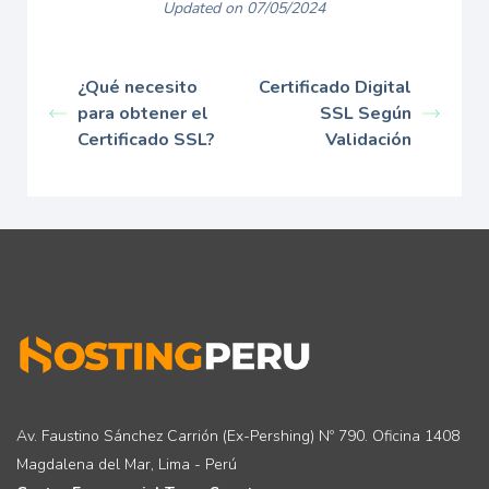
Updated on 07/05/2024
¿Qué necesito
Certificado Digital
para obtener el
SSL Según
Certificado SSL?
Validación
Av. Faustino Sánchez Carrión (Ex-Pershing) Nº 790. Oficina 1408
Magdalena del Mar, Lima - Perú