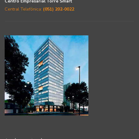
Centro Empresarial Torre Smart
Central Telefónica:
(051) 202-0022