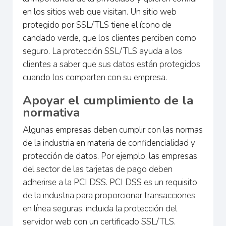
en los sitios web que visitan. Un sitio web
protegido por SSL/TLS tiene el ícono de
candado verde, que los clientes perciben como
seguro. La protección SSL/TLS ayuda a los
clientes a saber que sus datos están protegidos
cuando los comparten con su empresa.
Apoyar el cumplimiento de la
normativa
Algunas empresas deben cumplir con las normas
de la industria en materia de confidencialidad y
protección de datos. Por ejemplo, las empresas
del sector de las tarjetas de pago deben
adherirse a la PCI DSS. PCI DSS es un requisito
de la industria para proporcionar transacciones
en línea seguras, incluida la protección del
servidor web con un certificado SSL/TLS.