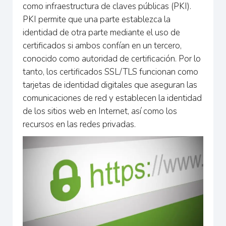
como infraestructura de claves públicas (PKI).
PKI permite que una parte establezca la
identidad de otra parte mediante el uso de
certificados si ambos confían en un tercero,
conocido como autoridad de certificación. Por lo
tanto, los certificados SSL/TLS funcionan como
tarjetas de identidad digitales que aseguran las
comunicaciones de red y establecen la identidad
de los sitios web en Internet, así como los
recursos en las redes privadas.