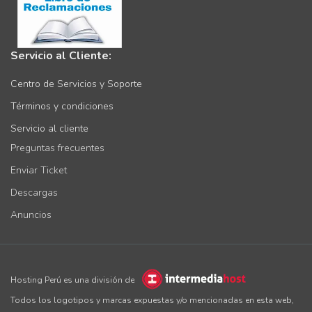
Servicio al Cliente:
Centro de Servicios y Soporte
Términos y condiciones
Servicio al cliente
Preguntas frecuentes
Enviar Ticket
Descargas
Anuncios
Hosting Perú es una división de
Todos los logotipos y marcas expuestas y/o mencionadas en esta web,