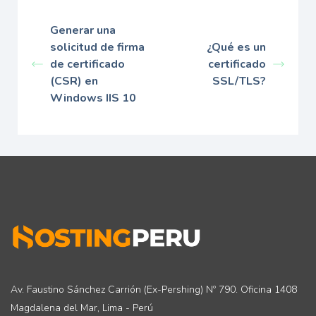
Generar una
solicitud de firma
¿Qué es un
de certificado
certificado
(CSR) en
SSL/TLS?
Windows IIS 10
Av. Faustino Sánchez Carrión (Ex-Pershing) Nº 790. Oficina 1408
Magdalena del Mar, Lima - Perú