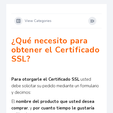
View Categories
¿Qué necesito para
obtener el Certificado
SSL?
Para otorgarle el Certificado SSL
usted
debe solicitar su pedido mediante un formulario
y decirnos:
El
nombre del producto que usted desea
comprar
, y
por cuanto tiempo le gustaría