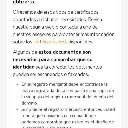
utilizarlo
.
Ofrecemos diversos tipos de certificados
adaptados a distintas necesidades. Revisa
nuestra página web o contacta a uno de
nuestros asesores para obtener más información
sobre los
certificados SSL
disponibles.
Algunos de
estos documentos son
necesarios para comprobar que su
identidad
sea la correcta, los documentos
pueden ser escaneados o faxeados.
En el registro mercantil debe encontrarse la
marca registrada de la compañía y una copia de
la sinopsis del registro mercantil del dueño del
dominio.
Si no tiene el registro mercantil entonces usted
tendrá que enviarnos una copia donde
podamos comprobar que usted es el dueño de