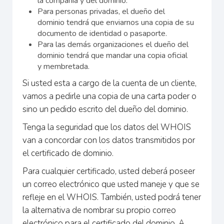
la compañía y del dominio.
Para personas privadas, el dueño del
dominio tendrá que enviarnos una copia de su
documento de identidad o pasaporte.
Para las demás organizaciones el dueño del
dominio tendrá que mandar una copia oficial
y membretada.
Si usted esta a cargo de la cuenta de un cliente,
vamos a pedirle una copia de una carta poder o
sino un pedido escrito del dueño del dominio.
Tenga la seguridad que los datos del WHOIS
van a concordar con los datos transmitidos por
el certificado de dominio.
Para cualquier certificado, usted deberá poseer
un correo electrónico que usted maneje y que se
refleje en el WHOIS. También, usted podrá tener
la alternativa de nombrar su propio correo
electrónico para el certificado del dominio. A