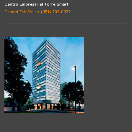
Centro Empresarial Torre Smart
Central Telefónica:
(051) 202-0022