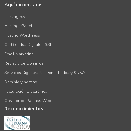
Aquí encontrarás
Hosting SSD
Hosting cPanel
Hosting WordPress
Certificados Digitales SSL
Email Marketing
Registro de Dominios
Servicios Digitales No Domiciliados y SUNAT
Dominio y hosting
Facturación Electrónica
Creador de Páginas Web
Reconocimientos