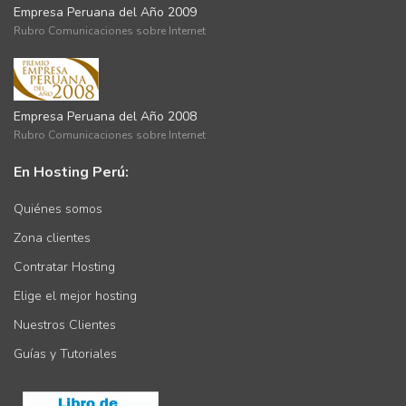
Empresa Peruana del Año 2009
Rubro Comunicaciones sobre Internet
Empresa Peruana del Año 2008
Rubro Comunicaciones sobre Internet
En Hosting Perú:
Quiénes somos
Zona clientes
Contratar Hosting
Elige el mejor hosting
Nuestros Clientes
Guías y Tutoriales