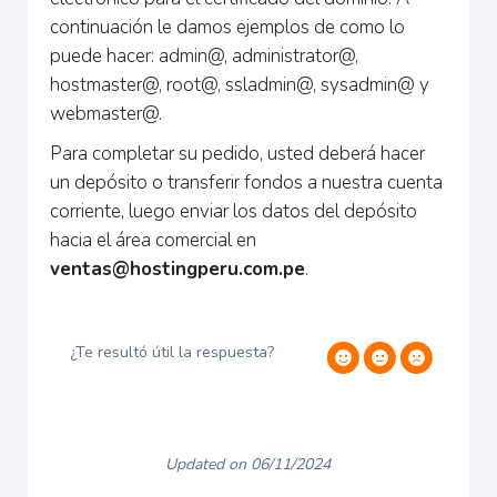
continuación le damos ejemplos de como lo
puede hacer: admin@, administrator@,
hostmaster@, root@, ssladmin@, sysadmin@ y
webmaster@.
Para completar su pedido, usted deberá hacer
un depósito o transferir fondos a nuestra cuenta
corriente, luego enviar los datos del depósito
hacia el área comercial en
ventas@hostingperu.com.pe
.
¿Te resultó útil la respuesta?
Updated on 06/11/2024