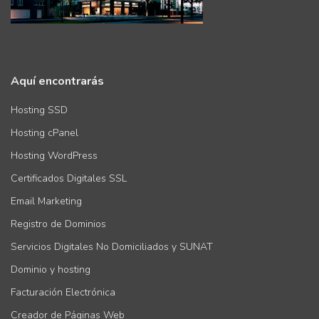
Aquí encontrarás
Hosting SSD
Hosting cPanel
Hosting WordPress
Certificados Digitales SSL
Email Marketing
Registro de Dominios
Servicios Digitales No Domiciliados y SUNAT
Dominio y hosting
Facturación Electrónica
Creador de Páginas Web