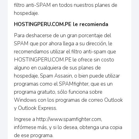
filtro anti-SPAM en todos nuestros planes de
hospedaje.
HOSTINGPERU.COM.PE le recomienda
Para deshacerse de un gran porcentaje del
SPAM que por ahora llega a su dirección, le
recomendamos utilizar el filtro anti-spam que
HOSTINGPERU.COM.PE le ofrece sin costo
alguno en cualquiera de sus planes de
hospedaje, Spam Assasin, o bien puede utilizar
programas como el SPAMfighter, que es un
programa gratuito, sólo funciona sobre
Windows con los programas de correo Outlook
y Outlook Express.
Ingrese a http://www.spamfighter.com,
infórmese más, y si lo desea, obtenga una copia
de ese programa.