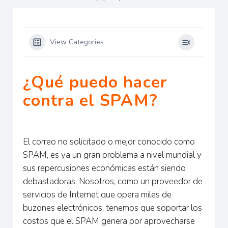
View Categories
¿Qué puedo hacer
contra el SPAM?
El correo no solicitado o mejor conocido como
SPAM, es ya un gran problema a nivel mundial y
sus repercusiones económicas están siendo
debastadoras. Nosotros, como un proveedor de
servicios de Internet que opera miles de
buzones electrónicos, tenemos que soportar los
costos que el SPAM genera por aprovecharse