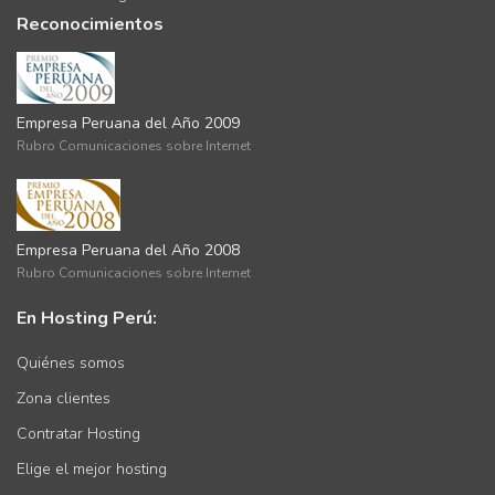
Reconocimientos
Empresa Peruana del Año 2009
Rubro Comunicaciones sobre Internet
Empresa Peruana del Año 2008
Rubro Comunicaciones sobre Internet
En Hosting Perú:
Quiénes somos
Zona clientes
Contratar Hosting
Elige el mejor hosting