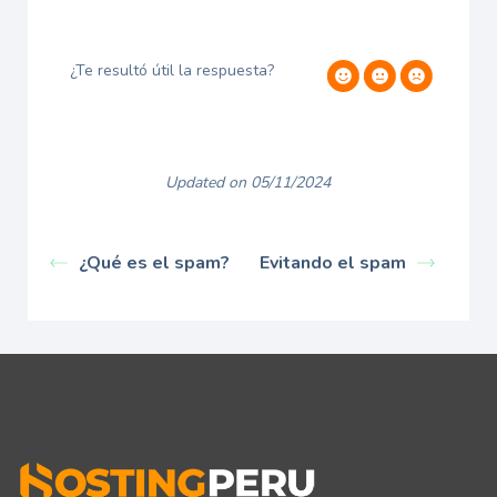
¿Te resultó útil la respuesta?
Updated on 05/11/2024
¿Qué es el spam?
Evitando el spam