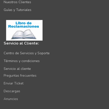
Nuestros Clientes
Guías y Tutoriales
Servicio al Cliente:
Centro de Servicios y Soporte
Términos y condiciones
Servicio al cliente
Preguntas frecuentes
Enviar Ticket
Descargas
Anuncios