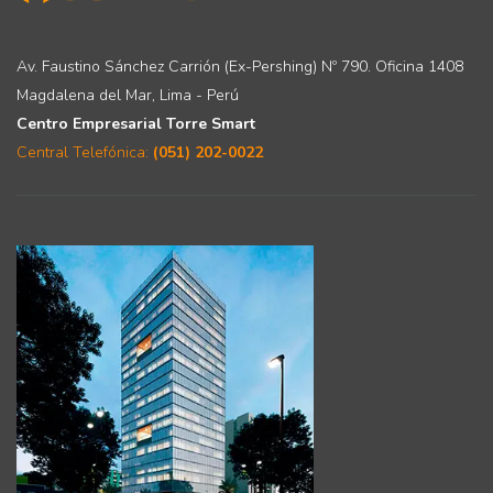
Av. Faustino Sánchez Carrión (Ex-Pershing) Nº 790. Oficina 1408
Magdalena del Mar, Lima - Perú
Centro Empresarial Torre Smart
Central Telefónica:
(051) 202-0022