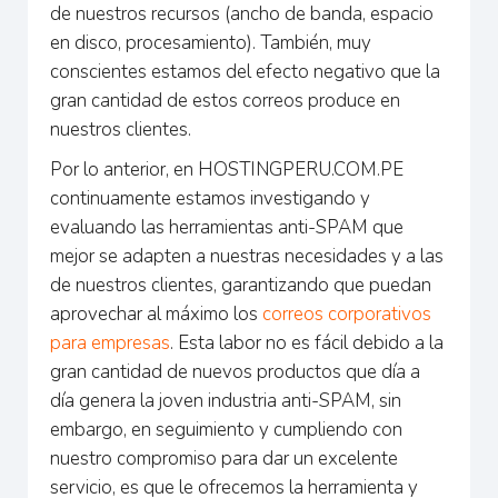
de nuestros recursos (ancho de banda, espacio
en disco, procesamiento). También, muy
conscientes estamos del efecto negativo que la
gran cantidad de estos correos produce en
nuestros clientes.
Por lo anterior, en HOSTINGPERU.COM.PE
continuamente estamos investigando y
evaluando las herramientas anti-SPAM que
mejor se adapten a nuestras necesidades y a las
de nuestros clientes, garantizando que puedan
aprovechar al máximo los
correos corporativos
para empresas
. Esta labor no es fácil debido a la
gran cantidad de nuevos productos que día a
día genera la joven industria anti-SPAM, sin
embargo, en seguimiento y cumpliendo con
nuestro compromiso para dar un excelente
servicio, es que le ofrecemos la herramienta y