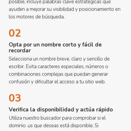
posible, incluye palabras clave estratégicas que
ayuden a mejorar su visibilidad y posicionamiento en
los motores de búsqueda.
02
Opta por un nombre corto y fácil de
recordar
Selecciona un nombre breve, claro y sencillo de
escribir. Evita caracteres especiales, números o
combinaciones complejas que puedan generar
confusión y dificultar el acceso a tu sitio web.
03
Verifica la disponibilidad y actúa rápido
Utiliza nuestro buscador para comprobar si el
dominio .us que deseas está disponible. Si