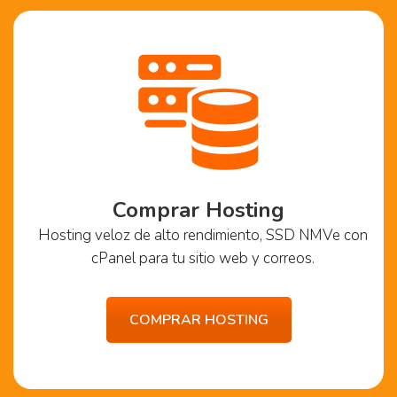
Comprar Hosting
Hosting veloz de alto rendimiento, SSD NMVe con
cPanel para tu sitio web y correos.
COMPRAR HOSTING