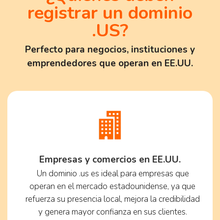
registrar un dominio
.US?
Perfecto para negocios, instituciones y
emprendedores que operan en EE.UU.
Empresas y comercios en EE.UU.
Un dominio .us es ideal para empresas que
operan en el mercado estadounidense, ya que
refuerza su presencia local, mejora la credibilidad
y genera mayor confianza en sus clientes.