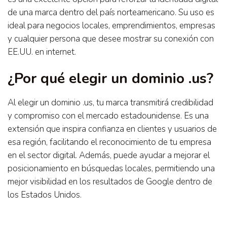
de una marca dentro del país norteamericano. Su uso es
ideal para negocios locales, emprendimientos, empresas
y cualquier persona que desee mostrar su conexión con
EE.UU. en internet.
¿Por qué elegir un dominio .us?
Al elegir un dominio .us, tu marca transmitirá credibilidad
y compromiso con el mercado estadounidense. Es una
extensión que inspira confianza en clientes y usuarios de
esa región, facilitando el reconocimiento de tu empresa
en el sector digital. Además, puede ayudar a mejorar el
posicionamiento en búsquedas locales, permitiendo una
mejor visibilidad en los resultados de Google dentro de
los Estados Unidos.