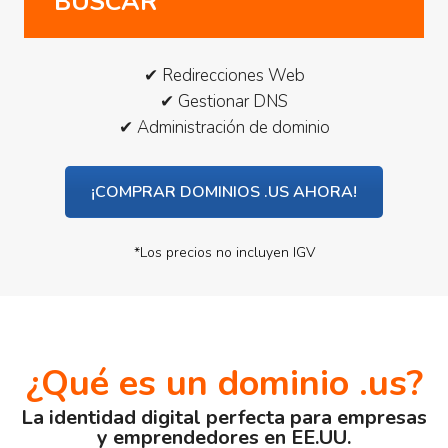
BUSCAR
✔ Redirecciones Web
✔ Gestionar DNS
✔ Administración de dominio
¡COMPRAR DOMINIOS .US AHORA!
*Los precios no incluyen IGV
¿Qué es un dominio .us?
La identidad digital perfecta para empresas
y emprendedores en EE.UU.