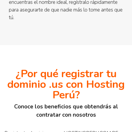
encuentras el nombre ideal, regístralo rápidamente
para asegurarte de que nadie más lo tome antes que
tú.
¿Por qué registrar tu
dominio .us con Hosting
Perú?
Conoce los beneficios que obtendrás al
contratar con nosotros