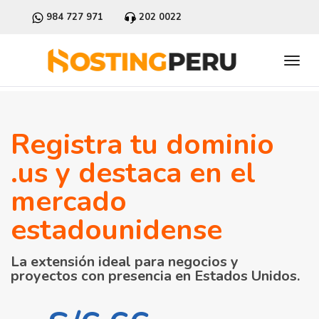
984 727 971
202 0022
Registra tu dominio
.us y destaca en el
mercado
estadounidense
La extensión ideal para negocios y
proyectos con presencia en Estados Unidos.