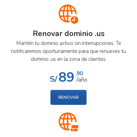
Renovar dominio .us
Mantén tu dominio activo sin interrupciones. Te
notificaremos oportunamente para que renueves tu
dominio .us en la zona de clientes.
89
.90
S/
/año
RENOVAR