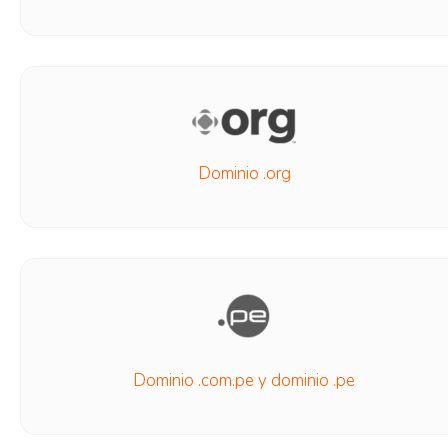
Dominio .org
Dominio .com.pe y dominio .pe