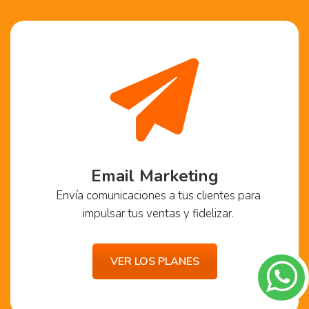
Email Marketing
Envía comunicaciones a tus clientes para
impulsar tus ventas y fidelizar.
VER LOS PLANES