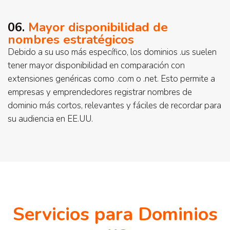
06.
Mayor disponibilidad de
nombres estratégicos
Debido a su uso más específico, los dominios .us suelen
tener mayor disponibilidad en comparación con
extensiones genéricas como .com o .net. Esto permite a
empresas y emprendedores registrar nombres de
dominio más cortos, relevantes y fáciles de recordar para
su audiencia en EE.UU.
Servicios para Dominios