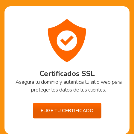
Certificados SSL
Asegura tu dominio y autentica tu sitio web para
proteger los datos de tus clientes.
ELIGE TU CERTIFICADO