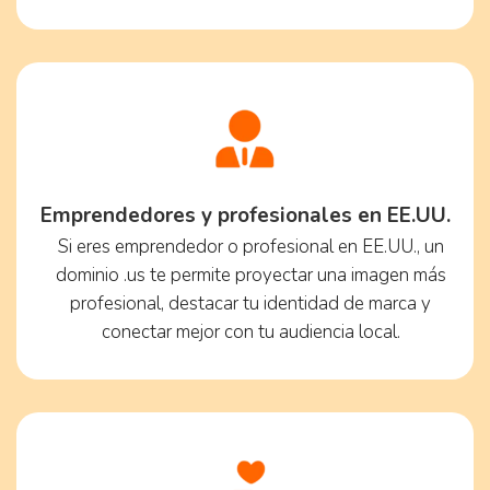
Emprendedores y profesionales en EE.UU.
Si eres emprendedor o profesional en EE.UU., un
dominio .us te permite proyectar una imagen más
profesional, destacar tu identidad de marca y
conectar mejor con tu audiencia local.