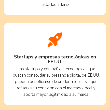
estadounidense.
Startups y empresas tecnológicas en
EE.UU.
Las startups y compañías tecnológicas que
buscan consolidar su presencia digital de EE.UU.
pueden beneficiarse de un dominio .us, ya que
refuerza su conexión con el mercado local y
aporta mayor legitimidad a su marca.