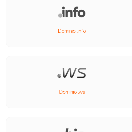
Dominio .info
Dominio .ws