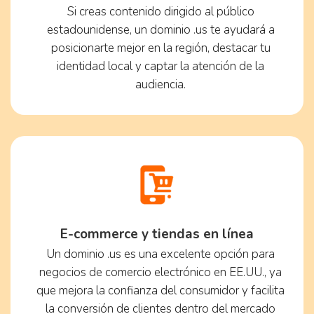
Si creas contenido dirigido al público
estadounidense, un dominio .us te ayudará a
posicionarte mejor en la región, destacar tu
identidad local y captar la atención de la
audiencia.
E-commerce y tiendas en línea
Un dominio .us es una excelente opción para
negocios de comercio electrónico en EE.UU., ya
que mejora la confianza del consumidor y facilita
la conversión de clientes dentro del mercado