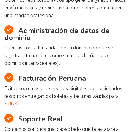
Obtén correos corporativos tipo
gerencia@midominio.us
,
envía mensajes y redirecciona otros correos para tener
una imagen profesional.
Administración de datos de
dominio
Cuentas con la titularidad de tu dominio porque se
registra a tu nombre, como su único dueño (solo
dominios internacionales).
Facturación Peruana
Evita problemas por servicios digitales no domiciliados,
nosotros entregamos boletas y facturas válidas para
SUNAT
.
Soporte Real
Contamos con personal capacitado que te ayudará a