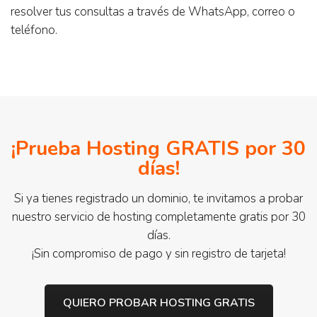
resolver tus consultas a través de WhatsApp, correo o
teléfono.
¡Prueba Hosting GRATIS por 30
días!
Si ya tienes registrado un dominio, te invitamos a probar
nuestro servicio de hosting completamente gratis por 30
días.
¡Sin compromiso de pago y sin registro de tarjeta!
QUIERO PROBAR HOSTING GRATIS