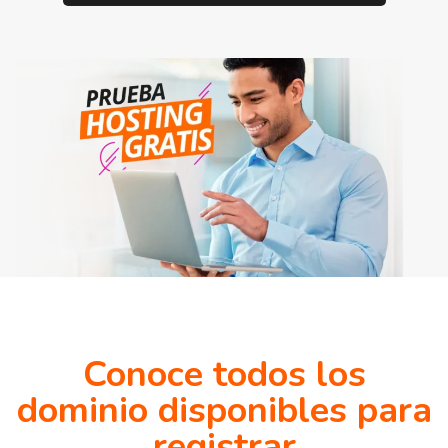
Conoce todos los
dominio disponibles para
registrar