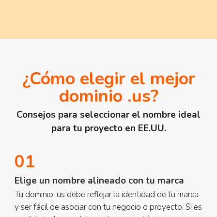
¿Cómo elegir el mejor
dominio .us?
Consejos para seleccionar el nombre ideal
para tu proyecto en EE.UU.
01
Elige un nombre alineado con tu marca
Tu dominio .us debe reflejar la identidad de tu marca
y ser fácil de asociar con tu negocio o proyecto. Si es