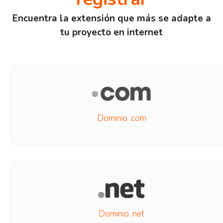
Encuentra la extensión que más se adapte a
tu proyecto en internet
Dominio .com
Dominio .net