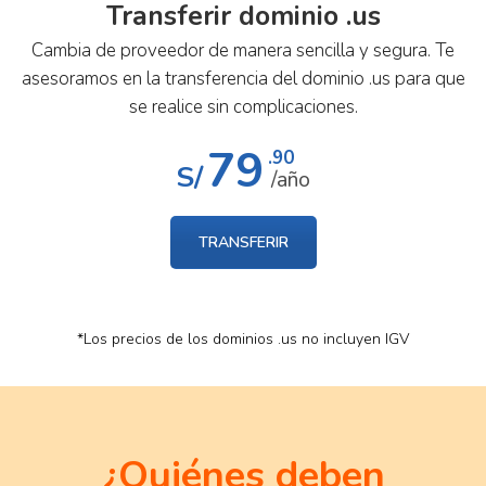
Transferir dominio .us
Cambia de proveedor de manera sencilla y segura. Te
asesoramos en la transferencia del dominio .us para que
se realice sin complicaciones.
79
.90
S/
/año
TRANSFERIR
*Los precios de los dominios .us no incluyen IGV
¿Quiénes deben