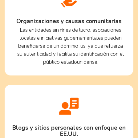
Organizaciones y causas comunitarias
Las entidades sin fines de lucro, asociaciones
locales e iniciativas gubernamentales pueden
beneficiarse de un dominio .us, ya que refuerza
su autenticidad y facilita su identificación con el
público estadounidense.
Blogs y sitios personales con enfoque en
EE.UU.