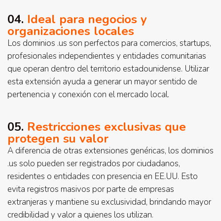
04.
Ideal para negocios y
organizaciones locales
Los dominios .us son perfectos para comercios, startups,
profesionales independientes y entidades comunitarias
que operan dentro del territorio estadounidense. Utilizar
esta extensión ayuda a generar un mayor sentido de
pertenencia y conexión con el mercado local.
05.
Restricciones exclusivas que
protegen su valor
A diferencia de otras extensiones genéricas, los dominios
.us solo pueden ser registrados por ciudadanos,
residentes o entidades con presencia en EE.UU. Esto
evita registros masivos por parte de empresas
extranjeras y mantiene su exclusividad, brindando mayor
credibilidad y valor a quienes los utilizan.