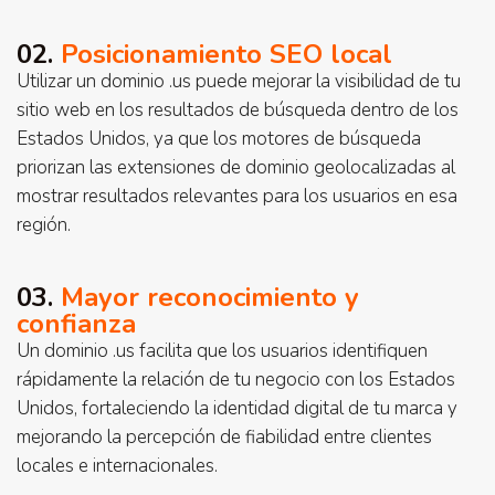
02.
Posicionamiento SEO local
Utilizar un dominio .us puede mejorar la visibilidad de tu
sitio web en los resultados de búsqueda dentro de los
Estados Unidos, ya que los motores de búsqueda
priorizan las extensiones de dominio geolocalizadas al
mostrar resultados relevantes para los usuarios en esa
región.
03.
Mayor reconocimiento y
confianza
Un dominio .us facilita que los usuarios identifiquen
rápidamente la relación de tu negocio con los Estados
Unidos, fortaleciendo la identidad digital de tu marca y
mejorando la percepción de fiabilidad entre clientes
locales e internacionales.