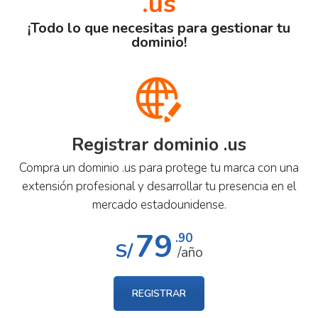
.us
¡Todo lo que necesitas para gestionar tu
dominio!
Registrar dominio .us
Compra un dominio .us para protege tu marca con una
extensión profesional y desarrollar tu presencia en el
mercado estadounidense.
79
.90
S/
/año
REGISTRAR