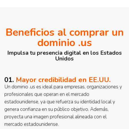
Beneficios al comprar un
dominio .us
Impulsa tu presencia digital en los Estados
Unidos
01.
Mayor credibilidad en EE.UU.
Un dominio .us es ideal para empresas, organizaciones y
profesionales que operan en el mercado
estadounidense, ya que refuerza su identidad local y
genera confianza en su público objetivo. Además,
proyecta una imagen profesional alineada con el
mercado estadounidense.