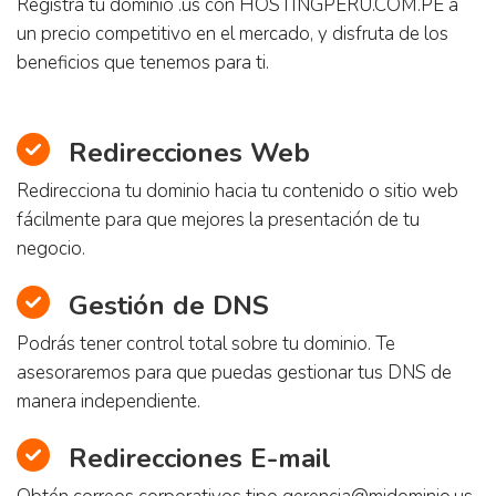
Registra tu dominio .us con HOSTINGPERU.COM.PE a
un precio competitivo en el mercado, y disfruta de los
beneficios que tenemos para ti.
Redirecciones Web
Redirecciona tu dominio hacia tu contenido o sitio web
fácilmente para que mejores la presentación de tu
negocio.
Gestión de DNS
Podrás tener control total sobre tu dominio. Te
asesoraremos para que puedas gestionar tus DNS de
manera independiente.
Redirecciones E-mail