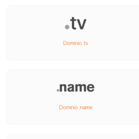
Dominio .tv
Dominio .name