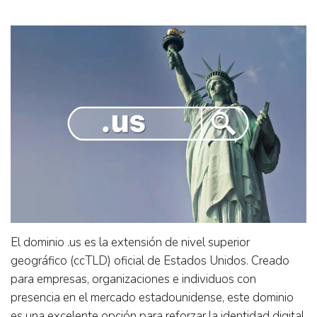
El dominio .us es la extensión de nivel superior
geográfico (ccTLD) oficial de Estados Unidos. Creado
para empresas, organizaciones e individuos con
presencia en el mercado estadounidense, este dominio
es una excelente opción para reforzar la identidad digital