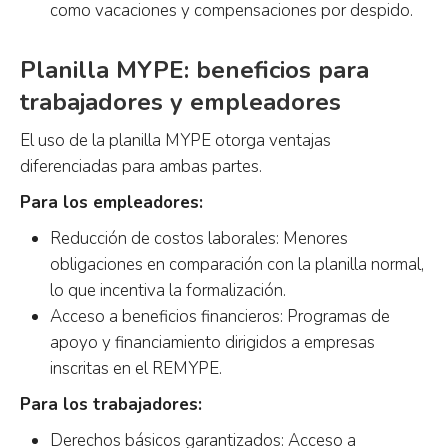
como vacaciones y compensaciones por despido.
Planilla MYPE: beneficios para
trabajadores y empleadores
El uso de la planilla MYPE otorga ventajas
diferenciadas para ambas partes.
Para los empleadores:
Reducción de costos laborales: Menores
obligaciones en comparación con la planilla normal,
lo que incentiva la formalización.
Acceso a beneficios financieros: Programas de
apoyo y financiamiento dirigidos a empresas
inscritas en el REMYPE.
Para los trabajadores:
Derechos básicos garantizados: Acceso a