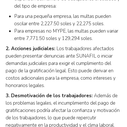
del tipo de empresa:
Para una pequeña empresa, las multas pueden
oscilar entre 2,227.50 soles y 22,275 soles.
Para empresas no MYPE, las multas pueden variar
entre 7,771.50 soles y 129,294 soles.
2. Acciones judiciales:
Los trabajadores afectados
pueden presentar denuncias ante SUNAFIL o iniciar
demandas judiciales para exigir el cumplimiento del
pago de la gratificación legal. Esto puede derivar en
costos adicionales para la empresa, como intereses y
honorarios legales.
3. Desmotivación de los trabajadores:
Además de
los problemas legales, el incumplimiento del pago de
gratificaciones podría afectar la confianza y motivación
de los trabajadores, lo que puede repercutir
negativamente en la productividad y el clima laboral.