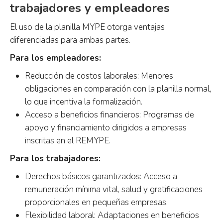
trabajadores y empleadores
El uso de la planilla MYPE otorga ventajas
diferenciadas para ambas partes.
Para los empleadores:
Reducción de costos laborales: Menores
obligaciones en comparación con la planilla normal,
lo que incentiva la formalización.
Acceso a beneficios financieros: Programas de
apoyo y financiamiento dirigidos a empresas
inscritas en el REMYPE.
Para los trabajadores:
Derechos básicos garantizados: Acceso a
remuneración mínima vital, salud y gratificaciones
proporcionales en pequeñas empresas.
Flexibilidad laboral: Adaptaciones en beneficios