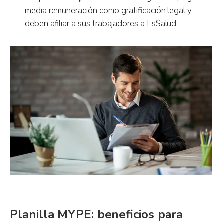
media remuneración como gratificación legal y
deben afiliar a sus trabajadores a EsSalud.
Planilla MYPE: beneficios para