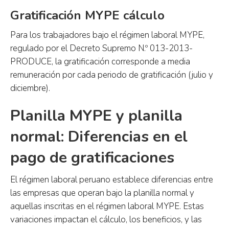
Gratificación MYPE cálculo
Para los trabajadores bajo el régimen laboral MYPE,
regulado por el Decreto Supremo N.º 013-2013-
PRODUCE, la gratificación corresponde a media
remuneración por cada periodo de gratificación (julio y
diciembre).
Planilla MYPE y planilla
normal: Diferencias en el
pago de gratificaciones
El régimen laboral peruano establece diferencias entre
las empresas que operan bajo la planilla normal y
aquellas inscritas en el régimen laboral MYPE. Estas
variaciones impactan el cálculo, los beneficios, y las