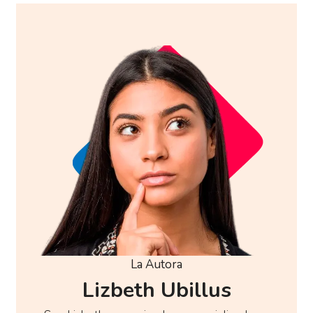
La Autora
Lizbeth Ubillus