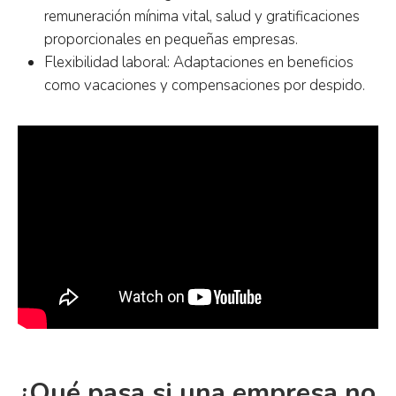
remuneración mínima vital, salud y gratificaciones
proporcionales en pequeñas empresas.
Flexibilidad laboral: Adaptaciones en beneficios
como vacaciones y compensaciones por despido.
¿Qué pasa si una empresa no