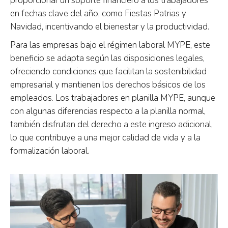
proporcionar un soporte financiero a los trabajadores
en fechas clave del año, como Fiestas Patrias y
Navidad, incentivando el bienestar y la productividad.
Para las empresas bajo el régimen laboral MYPE, este
beneficio se adapta según las disposiciones legales,
ofreciendo condiciones que facilitan la sostenibilidad
empresarial y mantienen los derechos básicos de los
empleados. Los trabajadores en planilla MYPE, aunque
con algunas diferencias respecto a la planilla normal,
también disfrutan del derecho a este ingreso adicional,
lo que contribuye a una mejor calidad de vida y a la
formalización laboral.