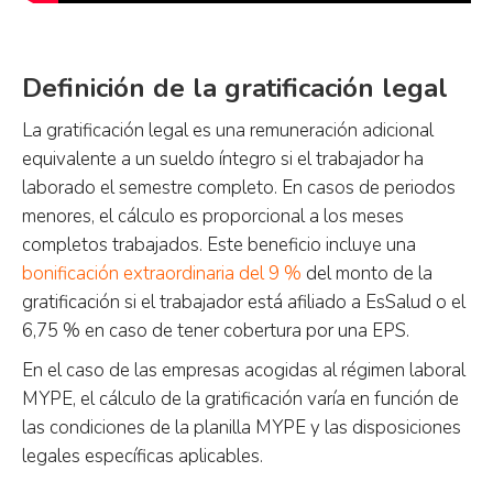
Definición de la gratificación legal
La gratificación legal es una remuneración adicional
equivalente a un sueldo íntegro si el trabajador ha
laborado el semestre completo. En casos de periodos
menores, el cálculo es proporcional a los meses
completos trabajados. Este beneficio incluye una
bonificación extraordinaria del 9 %
del monto de la
gratificación si el trabajador está afiliado a EsSalud o el
6,75 % en caso de tener cobertura por una EPS.
En el caso de las empresas acogidas al régimen laboral
MYPE, el cálculo de la gratificación varía en función de
las condiciones de la planilla MYPE y las disposiciones
legales específicas aplicables.