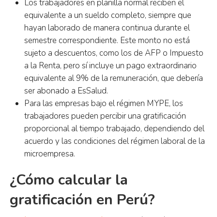
Los trabajadores en planilla normal reciben el
equivalente a un sueldo completo, siempre que
hayan laborado de manera continua durante el
semestre correspondiente. Este monto no está
sujeto a descuentos, como los de AFP o Impuesto
a la Renta, pero sí incluye un pago extraordinario
equivalente al 9% de la remuneración, que debería
ser abonado a EsSalud.
Para las empresas bajo el régimen MYPE, los
trabajadores pueden percibir una gratificación
proporcional al tiempo trabajado, dependiendo del
acuerdo y las condiciones del régimen laboral de la
microempresa.
¿Cómo calcular la
gratificación en Perú?