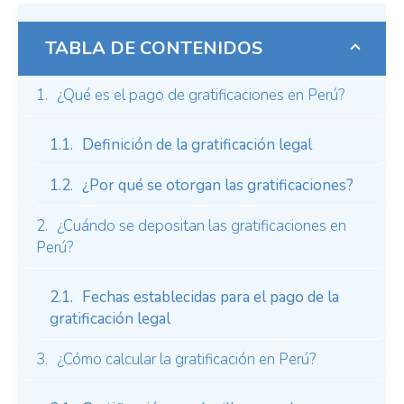
TABLA DE CONTENIDOS
¿Qué es el pago de gratificaciones en Perú?
Definición de la gratificación legal
¿Por qué se otorgan las gratificaciones?
¿Cuándo se depositan las gratificaciones en
Perú?
Fechas establecidas para el pago de la
gratificación legal
¿Cómo calcular la gratificación en Perú?