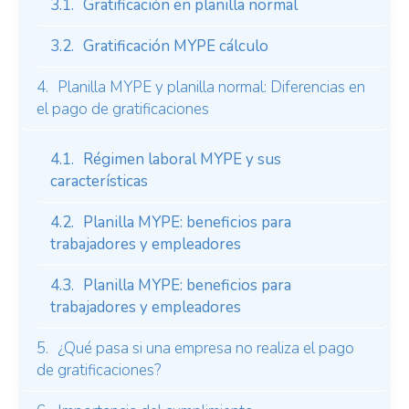
Gratificación en planilla normal
Gratificación MYPE cálculo
Planilla MYPE y planilla normal: Diferencias en
el pago de gratificaciones
Régimen laboral MYPE y sus
características
Planilla MYPE: beneficios para
trabajadores y empleadores
Planilla MYPE: beneficios para
trabajadores y empleadores
¿Qué pasa si una empresa no realiza el pago
de gratificaciones?