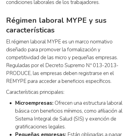
condiciones laborales de los trabajadores.
Régimen laboral MYPE y sus
características
El régimen laboral MYPE es un marco normativo
diseñado para promover la formalización y
competitividad de las micro y pequeñas empresas.
Reguladas por el Decreto Supremo N.º 013-2013-
PRODUCE, las empresas deben registrarse en el
REMYPE para acceder a beneficios específicos.
Características principales:
Microempresas:
Ofrecen una estructura laboral
básica con beneficios mínimos, como afiliación al
Sistema Integral de Salud (SIS) y exención de
gratificaciones legales.
Pequeñas empresas:
Están obligadas a pagar