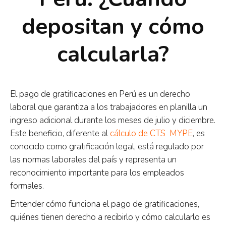
depositan y cómo
calcularla?
El pago de gratificaciones en Perú es un derecho
laboral que garantiza a los trabajadores en planilla un
ingreso adicional durante los meses de julio y diciembre.
Este beneficio, diferente al
cálculo de CTS MYPE
, es
conocido como gratificación legal, está regulado por
las normas laborales del país y representa un
reconocimiento importante para los empleados
formales.
Entender cómo funciona el pago de gratificaciones,
quiénes tienen derecho a recibirlo y cómo calcularlo es