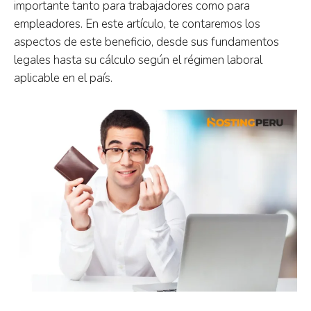
importante tanto para trabajadores como para
empleadores. En este artículo, te contaremos los
aspectos de este beneficio, desde sus fundamentos
legales hasta su cálculo según el régimen laboral
aplicable en el país.