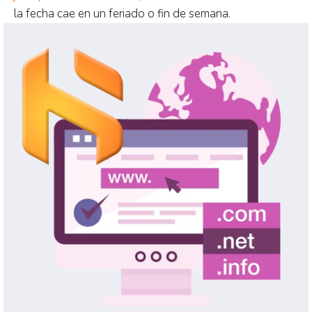
la fecha cae en un feriado o fin de semana.