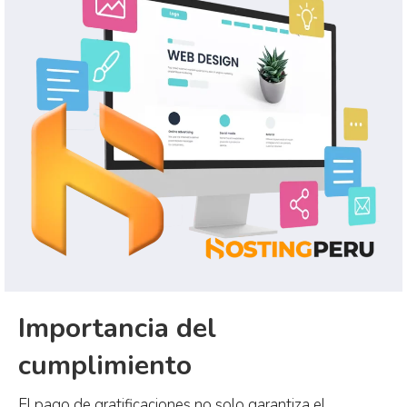
Importancia del
cumplimiento
El pago de gratificaciones no solo garantiza el