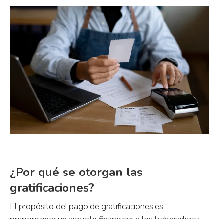
¿Por qué se otorgan las
gratificaciones?
El propósito del pago de gratificaciones es