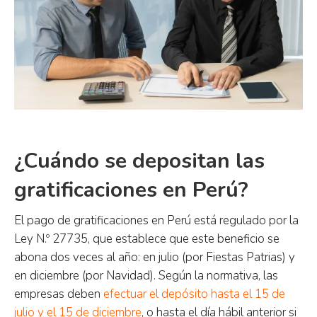
¿Cuándo se depositan las
gratificaciones en Perú?
El pago de gratificaciones en Perú está regulado por la
Ley N.º 27735, que establece que este beneficio se
abona dos veces al año: en julio (por Fiestas Patrias) y
en diciembre (por Navidad). Según la normativa, las
empresas deben
efectuar el depósito hasta el 15 de
julio y el 15 de diciembre
, o hasta el día hábil anterior si