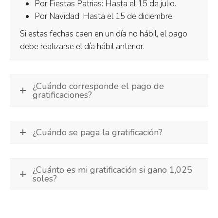
Por Fiestas Patrias: Hasta el 15 de julio.
Por Navidad: Hasta el 15 de diciembre.
Si estas fechas caen en un día no hábil, el pago
debe realizarse el día hábil anterior.
¿Cuándo corresponde el pago de
gratificaciones?
¿Cuándo se paga la gratificación?
¿Cuánto es mi gratificación si gano 1,025
soles?