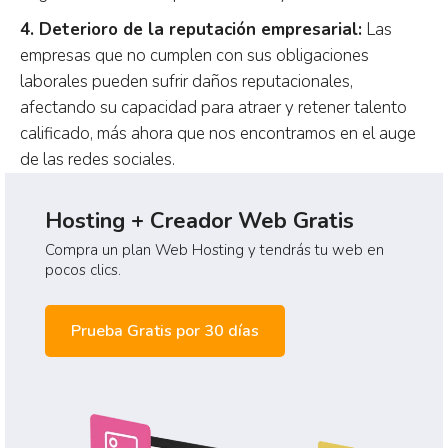
4. Deterioro de la reputación empresarial:
Las
empresas que no cumplen con sus obligaciones
laborales pueden sufrir daños reputacionales,
afectando su capacidad para atraer y retener talento
calificado, más ahora que nos encontramos en el auge
de las redes sociales.
Hosting + Creador Web Gratis
Compra un plan Web Hosting y tendrás tu web en
pocos clics.
Prueba Gratis por 30 días