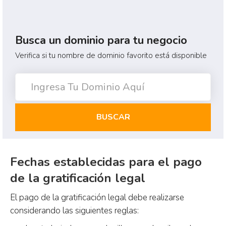
Busca un dominio para tu negocio
Verifica si tu nombre de dominio favorito está disponible
BUSCAR
Fechas establecidas para el pago
de la gratificación legal
El pago de la gratificación legal debe realizarse
considerando las siguientes reglas: