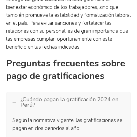
bienestar económico de los trabajadores, sino que
también promueve la estabilidad y formalización laboral
en el país. Para evitar sanciones y fortalecer las
relaciones con su personal, es de gran importancia que
las empresas cumplan oportunamente con este
beneficio en las fechas indicadas.
Preguntas frecuentes sobre
pago de gratificaciones
¿Cuándo pagan la gratificación 2024 en
Perú?
Según la normativa vigente, las gratificaciones se
pagan en dos periodos al año: