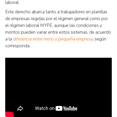
laboral.
Este derecho abarca tanto a trabajadores en planillas
de empresas regidas por el régimen general como por
el régimen laboral MYPE, aunque las condiciones y
montos pueden variar entre estos sistemas, de acuerdo
a la
diferencia entre micro y pequeña empresa
, según
corresponda.