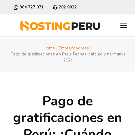
984 727 971
202 0022
Home
Emprendedores
Pago de gratificaciones en Perú: Fechas, cálculo y normativa
2024
Pago de
gratificaciones en
Perú: ¿Cuándo