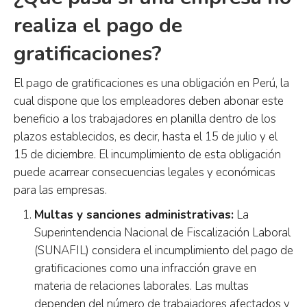
realiza el pago de
gratificaciones?
El pago de gratificaciones es una obligación en Perú, la
cual dispone que los empleadores deben abonar este
beneficio a los trabajadores en planilla dentro de los
plazos establecidos, es decir, hasta el 15 de julio y el
15 de diciembre. El incumplimiento de esta obligación
puede acarrear consecuencias legales y económicas
para las empresas.
Multas y sanciones administrativas:
La
Superintendencia Nacional de Fiscalización Laboral
(SUNAFIL) considera el incumplimiento del pago de
gratificaciones como una infracción grave en
materia de relaciones laborales. Las multas
dependen del número de trabajadores afectados y