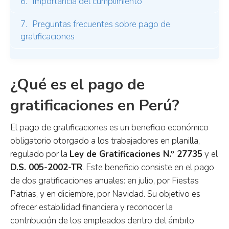
Importancia del cumplimiento
Preguntas frecuentes sobre pago de
gratificaciones
¿Qué es el pago de
gratificaciones en Perú?
El pago de gratificaciones es un beneficio económico
obligatorio otorgado a los trabajadores en planilla,
regulado por la
Ley de Gratificaciones N.º 27735
y el
D.S. 005-2002-TR
. Este beneficio consiste en el pago
de dos gratificaciones anuales: en julio, por Fiestas
Patrias, y en diciembre, por Navidad. Su objetivo es
ofrecer estabilidad financiera y reconocer la
contribución de los empleados dentro del ámbito