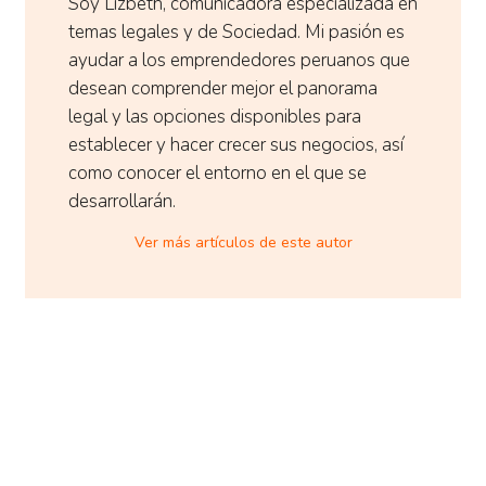
Soy Lizbeth, comunicadora especializada en
temas legales y de Sociedad. Mi pasión es
ayudar a los emprendedores peruanos que
desean comprender mejor el panorama
legal y las opciones disponibles para
establecer y hacer crecer sus negocios, así
como conocer el entorno en el que se
desarrollarán.
Ver más artículos de este autor