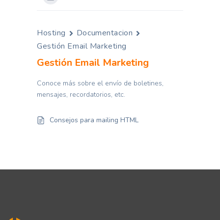
Hosting
Documentacion
Gestión Email Marketing
Gestión Email Marketing
Conoce más sobre el envío de boletines,
mensajes, recordatorios, etc.
Consejos para mailing HTML