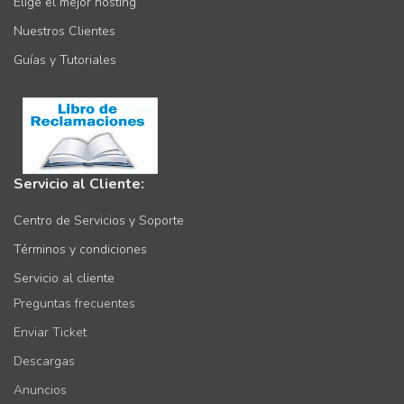
Elige el mejor hosting
Nuestros Clientes
Guías y Tutoriales
Servicio al Cliente:
Centro de Servicios y Soporte
Términos y condiciones
Servicio al cliente
Preguntas frecuentes
Enviar Ticket
Descargas
Anuncios