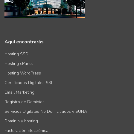
Aquí encontrarás
Hosting SSD
Hosting cPanel
Hosting WordPress
Certificados Digitales SSL
Email Marketing
Registro de Dominios
Servicios Digitales No Domiciliados y SUNAT
Dominio y hosting
Facturación Electrónica