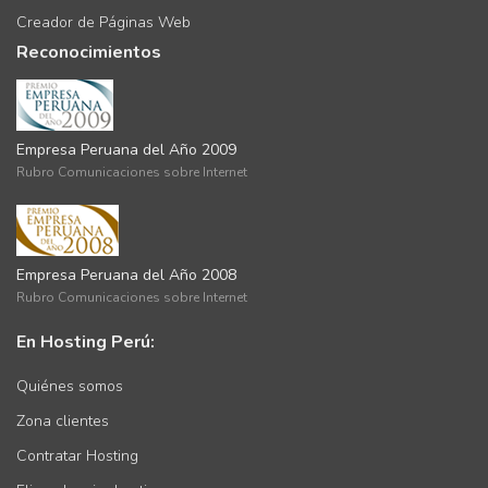
Creador de Páginas Web
Reconocimientos
Empresa Peruana del Año 2009
Rubro Comunicaciones sobre Internet
Empresa Peruana del Año 2008
Rubro Comunicaciones sobre Internet
En Hosting Perú:
Quiénes somos
Zona clientes
Contratar Hosting