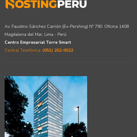
Av. Faustino Sánchez Carrión (Ex-Pershing) Nº 790. Oficina 1408
Magdalena del Mar, Lima - Perú
Centro Empresarial Torre Smart
Central Telefónica:
(051) 202-0022