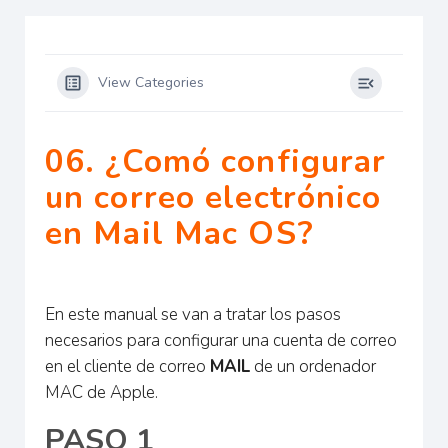
View Categories
06. ¿Comó configurar
un correo electrónico
en Mail Mac OS?
En este manual se van a tratar los pasos
necesarios para configurar una cuenta de correo
en el cliente de correo
MAIL
de un ordenador
MAC de Apple.
PASO 1