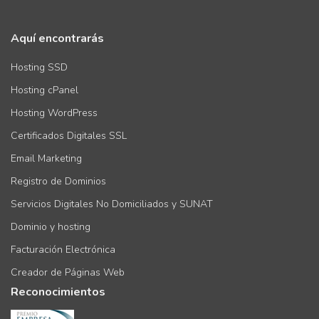
Aquí encontrarás
Hosting SSD
Hosting cPanel
Hosting WordPress
Certificados Digitales SSL
Email Marketing
Registro de Dominios
Servicios Digitales No Domiciliados y SUNAT
Dominio y hosting
Facturación Electrónica
Creador de Páginas Web
Reconocimientos