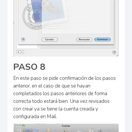
PASO 8
En este paso se pide confirmación de los pasos
anterior, en el caso de que se hayan
completados los pasos anteriores de forma
correcta todo estará bien. Una vez revisados
con crear ya se tiene la cuenta creada y
configurada en Mail.