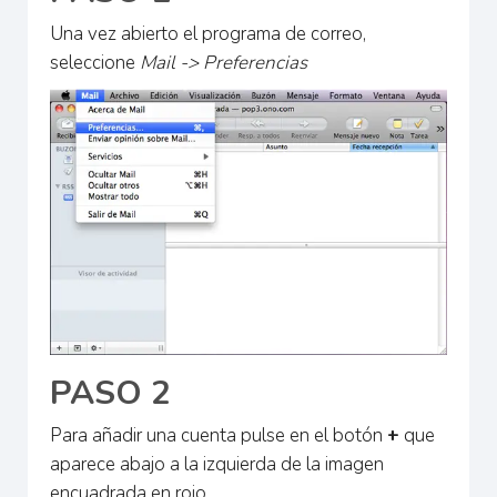
Una vez abierto el programa de correo,
seleccione
Mail -> Preferencias
PASO 2
Para añadir una cuenta pulse en el botón
+
que
aparece abajo a la izquierda de la imagen
encuadrada en rojo.