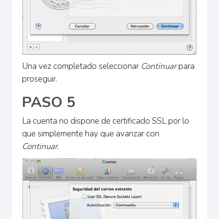
Una vez completado seleccionar
Continuar
para
proseguir.
PASO 5
La cuenta no dispone de certificado SSL por lo
que simplemente hay que avanzar con
Continuar
.