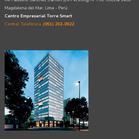
Magdalena del Mar, Lima - Perú
Centro Empresarial Torre Smart
Central Telefónica:
(051) 202-0022