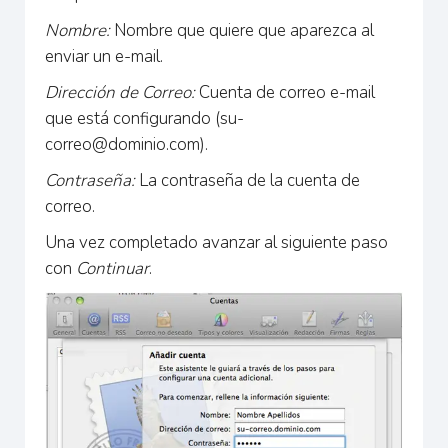
Nombre:
Nombre que quiere que aparezca al
enviar un e-mail.
Dirección de Correo:
Cuenta de correo e-mail
que está configurando (
su-
correo@dominio.com
).
Contraseña:
La contraseña de la cuenta de
correo.
Una vez completado avanzar al siguiente paso
con
Continuar
.