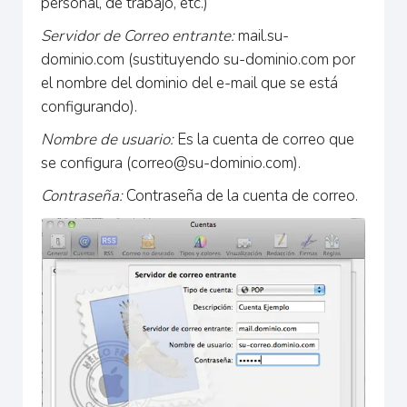
personal, de trabajo, etc.)
Servidor de Correo entrante:
mail.su-
dominio.com (sustituyendo su-dominio.com por
el nombre del dominio del e-mail que se está
configurando).
Nombre de usuario:
Es la cuenta de correo que
se configura (
correo@su-dominio.com
).
Contraseña:
Contraseña de la cuenta de correo.