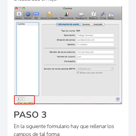
PASO 3
En la siguiente formulario hay que rellenar los
campos de tal forma: