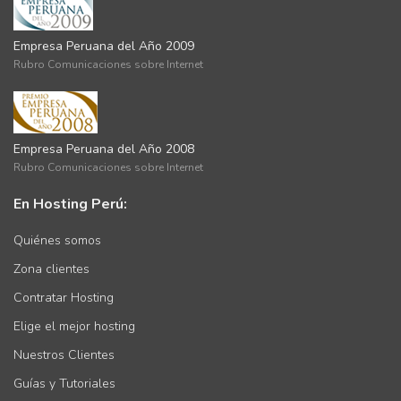
Empresa Peruana del Año 2009
Rubro Comunicaciones sobre Internet
Empresa Peruana del Año 2008
Rubro Comunicaciones sobre Internet
En Hosting Perú:
Quiénes somos
Zona clientes
Contratar Hosting
Elige el mejor hosting
Nuestros Clientes
Guías y Tutoriales