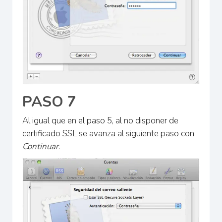
PASO 7
Al igual que en el paso 5, al no disponer de
certificado SSL se avanza al siguiente paso con
Continuar
.