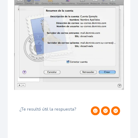
¿Te resultó útil la respuesta?