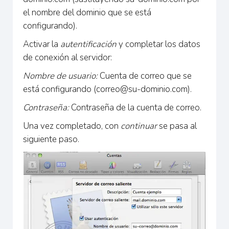
el nombre del dominio que se está
configurando).
Activar la
autentificación
y completar los datos
de conexión al servidor:
Nombre de usuario:
Cuenta de correo que se
está configurando (
correo@su-dominio.com
).
Contraseña:
Contraseña de la cuenta de correo.
Una vez completado, con
continuar
se pasa al
siguiente paso.