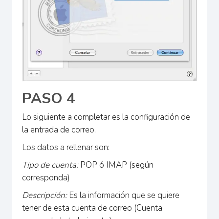
PASO 4
Lo siguiente a completar es la configuración de
la entrada de correo.
Los datos a rellenar son:
Tipo de cuenta:
POP ó IMAP (según
corresponda)
Descripción:
Es la información que se quiere
tener de esta cuenta de correo (Cuenta