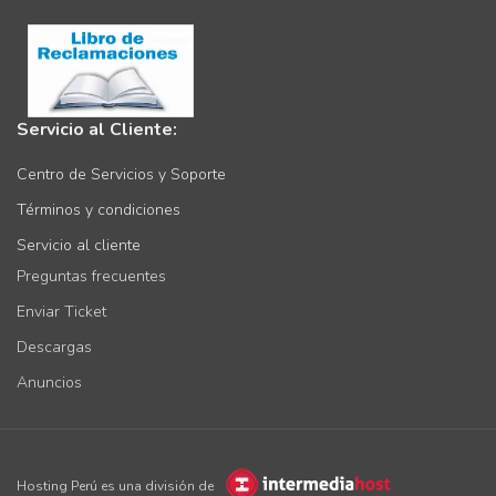
Servicio al Cliente:
Centro de Servicios y Soporte
Términos y condiciones
Servicio al cliente
Preguntas frecuentes
Enviar Ticket
Descargas
Anuncios
Hosting Perú es una división de