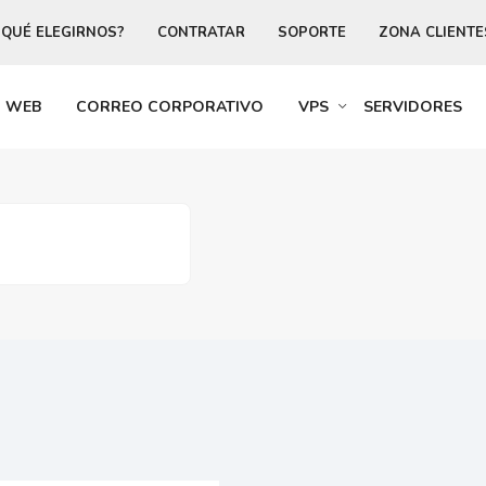
 QUÉ ELEGIRNOS?
CONTRATAR
SOPORTE
ZONA CLIENTE
R WEB
CORREO CORPORATIVO
VPS
SERVIDORES