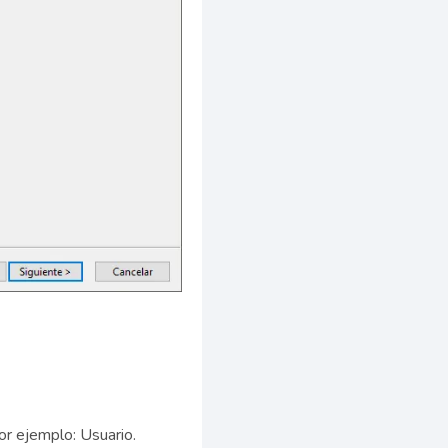
or ejemplo: Usuario.