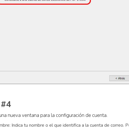
 #4
 una nueva ventana para la configuración de cuenta.
bre: Indica tu nombre o el que identifica a la cuenta de correo. P