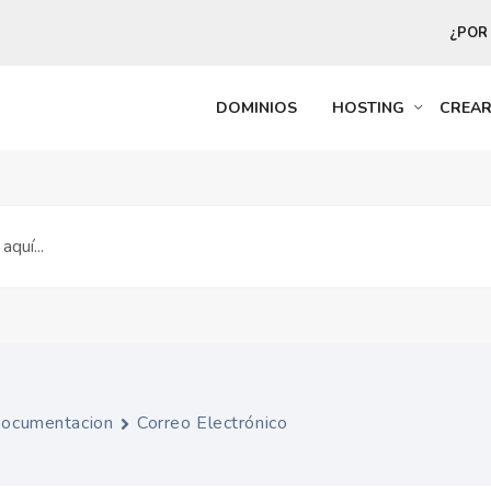
¿POR
DOMINIOS
HOSTING
CREA
ocumentacion
Correo Electrónico