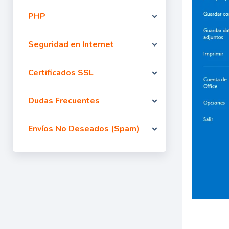
PHP
Seguridad en Internet
Certificados SSL
Dudas Frecuentes
Envíos No Deseados (Spam)