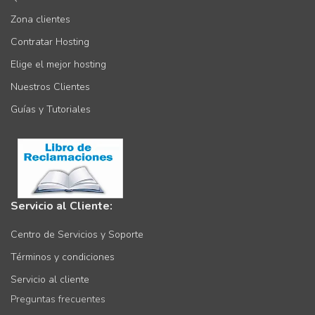
Zona clientes
Contratar Hosting
Elige el mejor hosting
Nuestros Clientes
Guías y Tutoriales
Servicio al Cliente:
Centro de Servicios y Soporte
Términos y condiciones
Servicio al cliente
Preguntas frecuentes