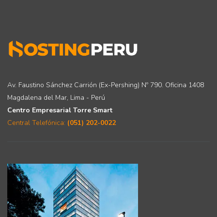
Av. Faustino Sánchez Carrión (Ex-Pershing) Nº 790. Oficina 1408
Magdalena del Mar, Lima - Perú
Centro Empresarial Torre Smart
Central Telefónica:
(051) 202-0022