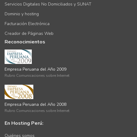
Servicios Digitales No Domiciliados y SUNAT
Dominio y hosting
Facturación Electrónica
Creador de Páginas Web
Reconocimientos
Empresa Peruana del Año 2009
Rubro Comunicaciones sobre Internet
Empresa Peruana del Año 2008
Rubro Comunicaciones sobre Internet
En Hosting Perú:
Quiénes somos