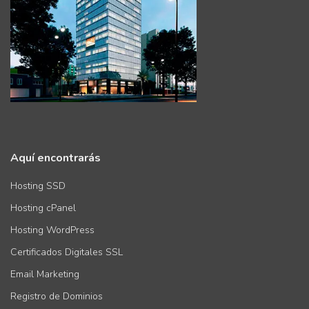
Aquí encontrarás
Hosting SSD
Hosting cPanel
Hosting WordPress
Certificados Digitales SSL
Email Marketing
Registro de Dominios