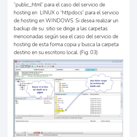
“public_html” para el caso del servicio de
hosting en LINUX o “httpdocs” para el servicio
de hosting en WINDOWS. Si desea realizar un
backup de su sitio se dirige a las carpetas
mencionadas según sea el caso del servicio de
hosting de esta forma copia y busca la carpeta
destino en su escritorio local. (Fig. 03)