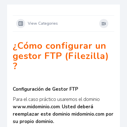
View Categories
¿Cómo configurar un
gestor FTP (Filezilla)
?
Configuración de Gestor FTP
Para el caso práctico usaremos el dominio
www.midominio.com
.
Usted deberá
reemplazar este dominio midominio.com por
su propio dominio.