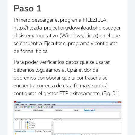
Paso 1
Primero descargar el programa FILEZILLA,
http://filezilla-project.org/download.php escoger
el sistema operativo (Windows, Linux) en el que
se encuentra. Ejecutar el programa y configurar
de forma tipica.
Para poder verificar los datos que se usaran
debemos loguearnos al Cpanel donde
podremos corroborar que la contraseña se
encuentra correcta de esta forma se podrá
configurar el gestor FTP exitosamente. (Fig. 01)