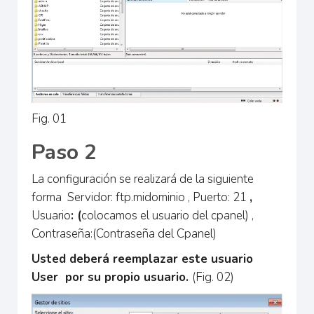
Fig. 01
Paso 2
La configuración se realizará de la siguiente
forma Servidor: ftp.midominio , Puerto: 21
,
Usuario
: (
colocamos el usuario del cpanel) ,
Contraseña:(Contraseña del Cpanel)
Usted deberá reemplazar este usuario
User por su propio usuario.
(Fig. 02)