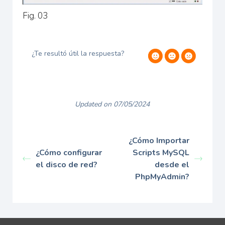
Fig. 03
¿Te resultó útil la respuesta?
Updated on 07/05/2024
¿Cómo Importar
¿Cómo configurar
Scripts MySQL
el disco de red?
desde el
PhpMyAdmin?