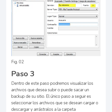
Fig. 02
Paso 3
Dentro de este paso podremos visualizar los
archivos que desea subir o puede sacar un
backup de su sitio. El único paso a seguir es
seleccionar los archivos que se desean cargar o
descargar y arrástralos a la carpeta